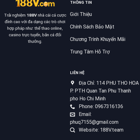
THÔNG TIN
Giới Thiệu
Trải nghiệm
188V
nhà cái cá cược
đỉnh cao với đa dạng các trò chơi
Chính Sách Bảo Mật
hợp pháp như: thể thao online,
casino trực tuyến, bắn cá đổi
Chương Trình Khuyến Mãi
thưởng.
Trung Tâm Hỗ Trợ
LIÊN HỆ
Địa Chỉ: 114 PHU THO HOA
P. PTH Quan Tan Phu Thanh
pho Ho Chi Minh
Phone: 0967316136
Email:
phuq7155@gmail.com
Website: 188V.team