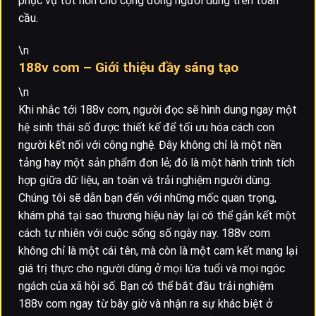
phục vụ tốt hơn cho cộng đồng người dùng trên toàn
cầu.
\n
188v com – Giới thiệu đầy sáng tạo
\n
Khi nhắc tới 188v com, người đọc sẽ hình dung ngay một
hệ sinh thái số được thiết kế để tối ưu hóa cách con
người kết nối với công nghệ. Đây không chỉ là một nền
tảng hay một sản phẩm đơn lẻ; đó là một hành trình tích
hợp giữa dữ liệu, an toàn và trải nghiệm người dùng.
Chúng tôi sẽ dẫn bạn đến với những mốc quan trọng,
khám phá tại sao thương hiệu này lại có thể gắn kết một
cách tự nhiên với cuộc sống số ngày nay. 188v com
không chỉ là một cái tên, mà còn là một cam kết mang lại
giá trị thực cho người dùng ở mọi lứa tuổi và mọi ngóc
ngách của xã hội số. Bạn có thể bắt đầu trải nghiệm
188v com ngay từ bây giờ và nhận ra sự khác biệt ở