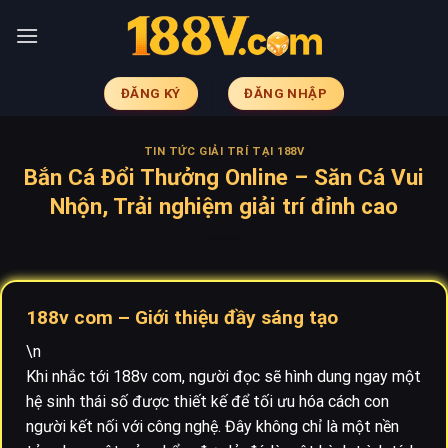
Skip
to
content
ĐĂNG KÝ
ĐĂNG NHẬP
TIN TỨC GIẢI TRÍ TẠI 188V
Bắn Cá Đổi Thưởng Online – Săn Cá Vui
Nhộn, Trải nghiệm giải trí đỉnh cao
188v com – Giới thiệu đầy sáng tạo
\n
Khi nhắc tới 188v com, người đọc sẽ hình dung ngay một
hệ sinh thái số được thiết kế để tối ưu hóa cách con
người kết nối với công nghệ. Đây không chỉ là một nền