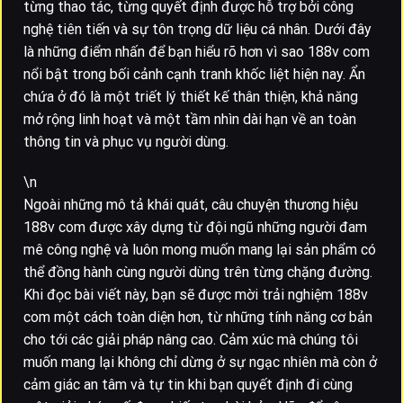
từng thao tác, từng quyết định được hỗ trợ bởi công
nghệ tiên tiến và sự tôn trọng dữ liệu cá nhân. Dưới đây
là những điểm nhấn để bạn hiểu rõ hơn vì sao 188v com
nổi bật trong bối cảnh cạnh tranh khốc liệt hiện nay. Ẩn
chứa ở đó là một triết lý thiết kế thân thiện, khả năng
mở rộng linh hoạt và một tầm nhìn dài hạn về an toàn
thông tin và phục vụ người dùng.
\n
Ngoài những mô tả khái quát, câu chuyện thương hiệu
188v com được xây dựng từ đội ngũ những người đam
mê công nghệ và luôn mong muốn mang lại sản phẩm có
thể đồng hành cùng người dùng trên từng chặng đường.
Khi đọc bài viết này, bạn sẽ được mời trải nghiệm 188v
com một cách toàn diện hơn, từ những tính năng cơ bản
cho tới các giải pháp nâng cao. Cảm xúc mà chúng tôi
muốn mang lại không chỉ dừng ở sự ngạc nhiên mà còn ở
cảm giác an tâm và tự tin khi bạn quyết định đi cùng