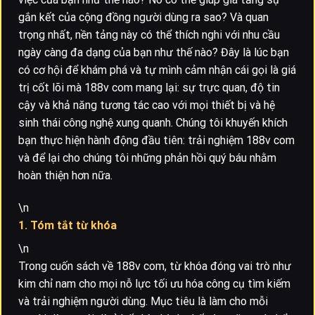
gắn kết của cộng đồng người dùng ra sao? Và quan
trọng nhất, nền tảng này có thể thích nghi với nhu cầu
ngày càng đa dạng của bạn như thế nào? Đây là lúc bạn
có cơ hội để khám phá và tự mình cảm nhận cái gọi là giá
trị cốt lõi mà 188v com mang lại: sự trực quan, độ tin
cậy và khả năng tương tác cao với mọi thiết bị và hệ
sinh thái công nghệ xung quanh. Chúng tôi khuyến khích
bạn thực hiện hành động đầu tiên: trải nghiệm 188v com
và để lại cho chúng tôi những phản hồi quý báu nhằm
hoàn thiện hơn nữa.
\n
1. Tóm tắt từ khóa
\n
Trong cuốn sách về 188v com, từ khóa đóng vai trò như
kim chỉ nam cho mọi nỗ lực tối ưu hóa công cụ tìm kiếm
và trải nghiệm người dùng. Mục tiêu là làm cho mỗi