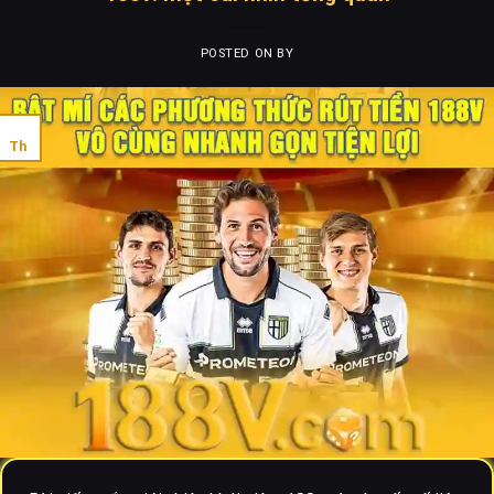
POSTED ON
BY
Th