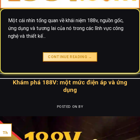
Một cái nhìn tổng quan về khái niệm 188v, nguồn gốc,
ứng dụng và tương lai của nó trong các lĩnh vực công
nghệ và thiết kế...
CONTINUE READING
→
Khám phá 188V: một mức điện áp và ứng
dụng
POSTED ON
BY
Th