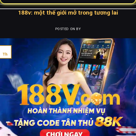
188v: một thế giới mở trong tương lai
POSTED ON
BY
Th