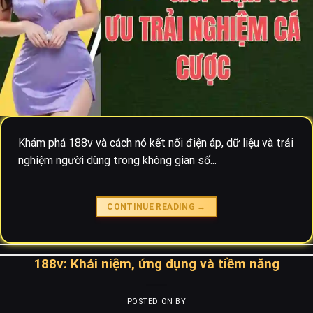
Khám phá 188v và cách nó kết nối điện áp, dữ liệu và trải
nghiệm người dùng trong không gian số...
CONTINUE READING
→
188v: Khái niệm, ứng dụng và tiềm năng
POSTED ON
BY