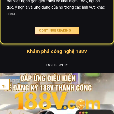
Bài viết ngắn gọn giới thiệu về khái niệm 188v, nguồn
gốc, ý nghĩa và ứng dụng của nó trong các lĩnh vực khác
nhau...
CONTINUE READING
→
Khám phá công nghệ 188V
POSTED ON
BY
Th