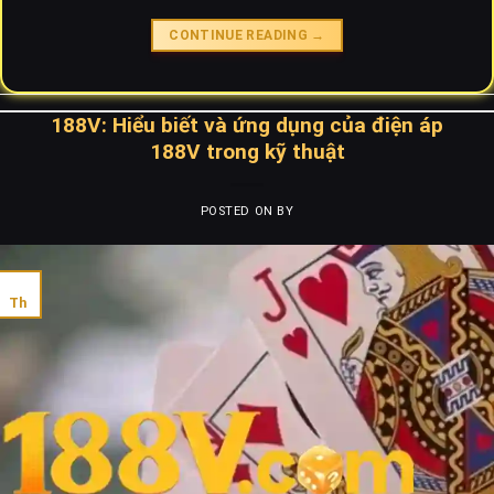
CONTINUE READING
→
188V: Hiểu biết và ứng dụng của điện áp
188V trong kỹ thuật
POSTED ON
BY
Th