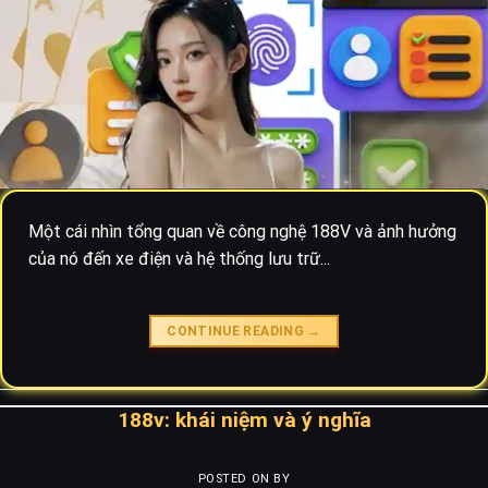
Một cái nhìn tổng quan về công nghệ 188V và ảnh hưởng
của nó đến xe điện và hệ thống lưu trữ...
CONTINUE READING
→
188v: khái niệm và ý nghĩa
POSTED ON
BY