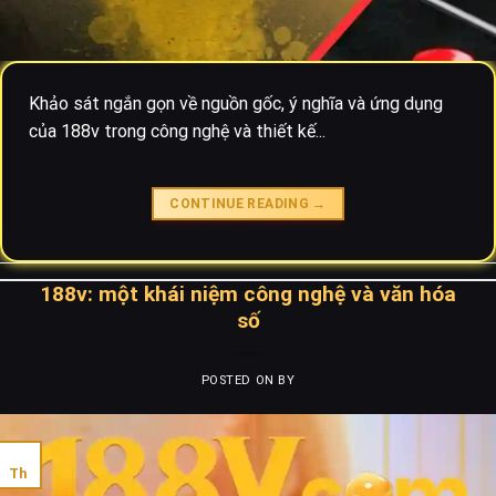
Khảo sát ngắn gọn về nguồn gốc, ý nghĩa và ứng dụng
của 188v trong công nghệ và thiết kế...
CONTINUE READING
→
188v: một khái niệm công nghệ và văn hóa
số
POSTED ON
BY
Th