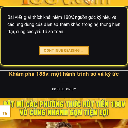
Bài viết giải thích khái niệm 188V, nguồn gốc ký hiệu và
các ứng dụng của điện áp tham khảo trong hệ thống hiện
đại, cùng các yếu tố an toàn...
CONTINUE READING
→
Khám phá 188v: một hành trình số và ký ức
POSTED ON
BY
Th