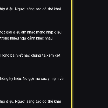
nhịp điệu. Người sáng tạo có thể khai
một giai điệu âm nhạc mang nhịp điệu
 trong nhiều ngữ cảnh khác nhau.
Trong bài viết này, chúng ta xem xét
hống ký hiệu. Nó gợi mở các ý niệm về
nhịp điệu. Người sáng tạo có thể khai