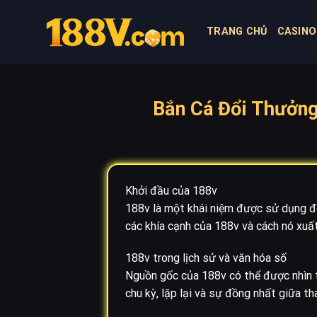
Skip
to
TRANG CHỦ
CASINO
content
Bắn Cá Đổi Thưởng 
Khởi đầu của 188v
188v là một khái niệm được sử dụng để 
các khía cạnh của 188v và cách nó xuất
188v trong lịch sử và văn hóa số
Nguồn gốc của 188v có thể được nhìn t
chu kỳ, lặp lại và sự đồng nhất giữa th