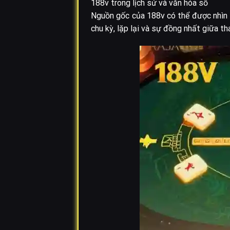
188v trong lịch sử và văn hóa số
Nguồn gốc của 188v có thể được nhìn 
chu kỳ, lặp lại và sự đồng nhất giữa th