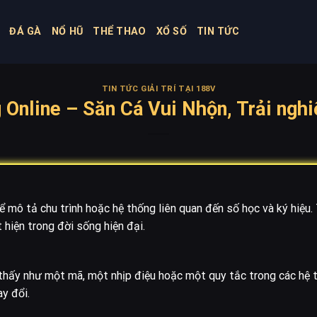
ĐÁ GÀ
NỔ HŨ
THỂ THAO
XỔ SỐ
TIN TỨC
TIN TỨC GIẢI TRÍ TẠI 188V
Online – Săn Cá Vui Nhộn, Trải nghiệ
mô tả chu trình hoặc hệ thống liên quan đến số học và ký hiệu. 
 hiện trong đời sống hiện đại.
hấy như một mã, một nhịp điệu hoặc một quy tắc trong các hệ t
ay đổi.