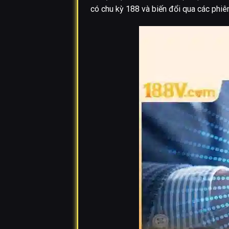
có chu kỳ 188 và biến đổi qua các phiê