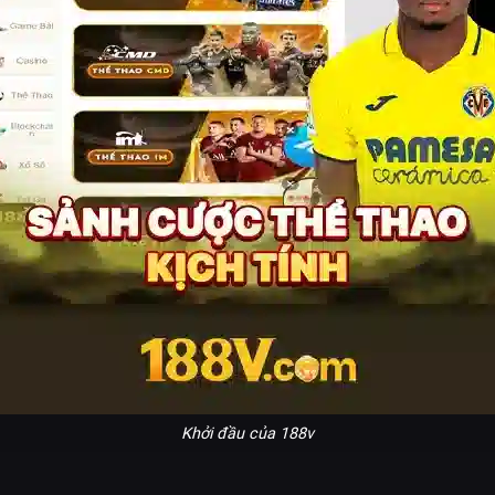
Khởi đầu của 188v