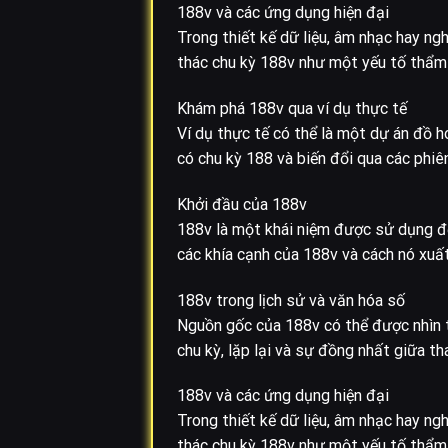
188v và các ứng dụng hiện đại
Trong thiết kế dữ liệu, âm nhạc hay ng
thác chu kỳ 188v như một yếu tố thẩm
Khám phá 188v qua ví dụ thực tế
Ví dụ thực tế có thể là một dự án đồ 
có chu kỳ 188 và biến đổi qua các phiê
Khởi đầu của 188v
188v là một khái niệm được sử dụng để 
các khía cạnh của 188v và cách nó xuất
188v trong lịch sử và văn hóa số
Nguồn gốc của 188v có thể được nhìn t
chu kỳ, lặp lại và sự đồng nhất giữa th
188v và các ứng dụng hiện đại
Trong thiết kế dữ liệu, âm nhạc hay ng
thác chu kỳ 188v như một yếu tố thẩm