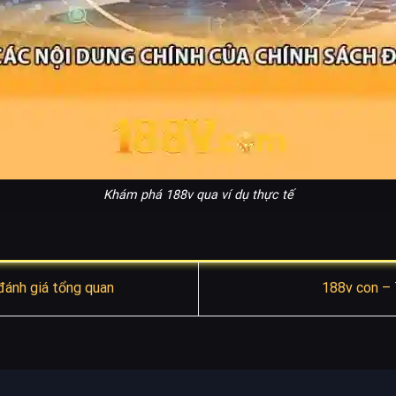
Khám phá 188v qua ví dụ thực tế
 đánh giá tổng quan
188v con – 