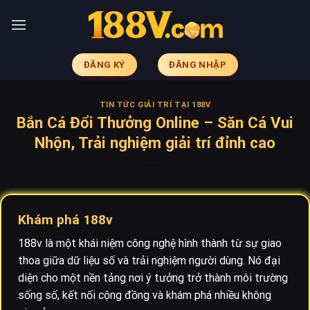
Skip
to
content
ĐĂNG KÝ
ĐĂNG NHẬP
TIN TỨC GIẢI TRÍ TẠI 188V
Bắn Cá Đổi Thưởng Online – Săn Cá Vui
Nhộn, Trải nghiệm giải trí đỉnh cao
Khám phá 188v
188v là một khái niệm công nghệ hình thành từ sự giao
thoa giữa dữ liệu số và trải nghiệm người dùng. Nó đại
diện cho một nền tảng nơi ý tưởng trở thành môi trường
sống số, kết nối cộng đồng và khám phá nhiều không