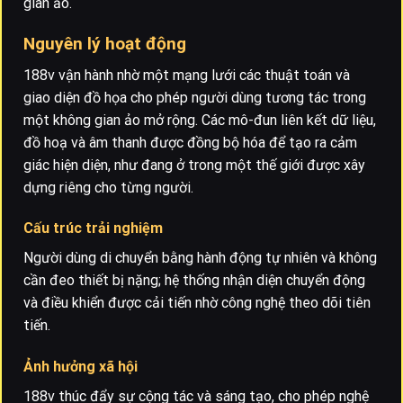
gian ảo.
Nguyên lý hoạt động
188v vận hành nhờ một mạng lưới các thuật toán và
giao diện đồ họa cho phép người dùng tương tác trong
một không gian ảo mở rộng. Các mô-đun liên kết dữ liệu,
đồ hoạ và âm thanh được đồng bộ hóa để tạo ra cảm
giác hiện diện, như đang ở trong một thế giới được xây
dựng riêng cho từng người.
Cấu trúc trải nghiệm
Người dùng di chuyển bằng hành động tự nhiên và không
cần đeo thiết bị nặng; hệ thống nhận diện chuyển động
và điều khiển được cải tiến nhờ công nghệ theo dõi tiên
tiến.
Ảnh hưởng xã hội
188v thúc đẩy sự cộng tác và sáng tạo, cho phép nghệ