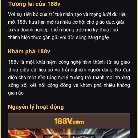
Tương lai của 188v
Với sự tiến bộ của trí tuệ nhân tạo và mạng lưới dữ liệu
mở, 188v hứa hẹn mở ra nhiều cơ hội cho giáo dục, giải
trí và doanh nghiệp, biến những ước mơ kỹ thuật số
thành hiện thực gần gũi với đời sống hàng ngày.
Khám phá 188v
188v là một khái niệm công nghệ hình thành từ sự giao
thoa giữa dữ liệu số và trải nghiệm người dùng. Nó đại
diện cho một nền tảng nơi ý tưởng trở thành môi trường
sống số, kết nối cộng đồng và khám phá nhiều không
gian ảo.
Nguyên lý hoạt động