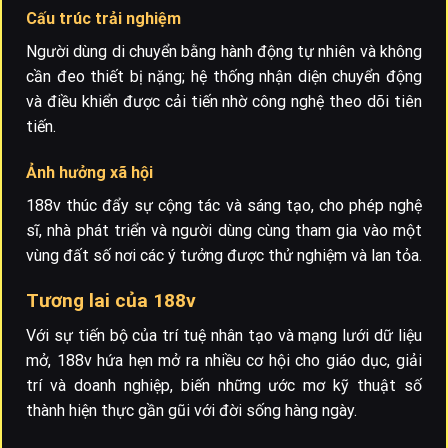
Cấu trúc trải nghiệm
Người dùng di chuyển bằng hành động tự nhiên và không
cần đeo thiết bị nặng; hệ thống nhận diện chuyển động
và điều khiển được cải tiến nhờ công nghệ theo dõi tiên
tiến.
Ảnh hưởng xã hội
188v thúc đẩy sự cộng tác và sáng tạo, cho phép nghệ
sĩ, nhà phát triển và người dùng cùng tham gia vào một
vùng đất số nơi các ý tưởng được thử nghiệm và lan tỏa.
Tương lai của 188v
Với sự tiến bộ của trí tuệ nhân tạo và mạng lưới dữ liệu
mở, 188v hứa hẹn mở ra nhiều cơ hội cho giáo dục, giải
trí và doanh nghiệp, biến những ước mơ kỹ thuật số
thành hiện thực gần gũi với đời sống hàng ngày.