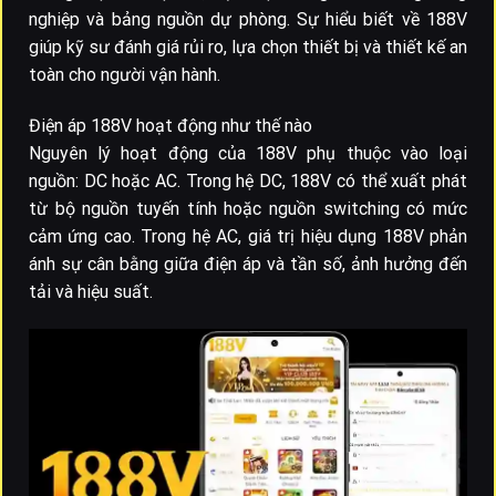
nghiệp và bảng nguồn dự phòng. Sự hiểu biết về 188V
giúp kỹ sư đánh giá rủi ro, lựa chọn thiết bị và thiết kế an
toàn cho người vận hành.
Điện áp 188V hoạt động như thế nào
Nguyên lý hoạt động của 188V phụ thuộc vào loại
nguồn: DC hoặc AC. Trong hệ DC, 188V có thể xuất phát
từ bộ nguồn tuyến tính hoặc nguồn switching có mức
cảm ứng cao. Trong hệ AC, giá trị hiệu dụng 188V phản
ánh sự cân bằng giữa điện áp và tần số, ảnh hưởng đến
tải và hiệu suất.