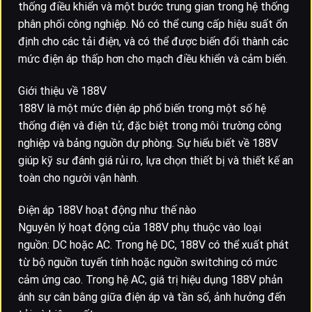
thống điều khiển và một bước trung gian trong hệ thống
phân phối công nghiệp. Nó có thể cung cấp hiệu suất ổn
định cho các tải điện, và có thể được biến đổi thành các
mức điện áp thấp hơn cho mạch điều khiển và cảm biến.
Giới thiệu về 188V
188V là một mức điện áp phổ biến trong một số hệ
thống điện và điện tử, đặc biệt trong môi trường công
nghiệp và bảng nguồn dự phòng. Sự hiểu biết về 188V
giúp kỹ sư đánh giá rủi ro, lựa chọn thiết bị và thiết kế an
toàn cho người vận hành.
Điện áp 188V hoạt động như thế nào
Nguyên lý hoạt động của 188V phụ thuộc vào loại
nguồn: DC hoặc AC. Trong hệ DC, 188V có thể xuất phát
từ bộ nguồn tuyến tính hoặc nguồn switching có mức
cảm ứng cao. Trong hệ AC, giá trị hiệu dụng 188V phản
ánh sự cân bằng giữa điện áp và tần số, ảnh hưởng đến