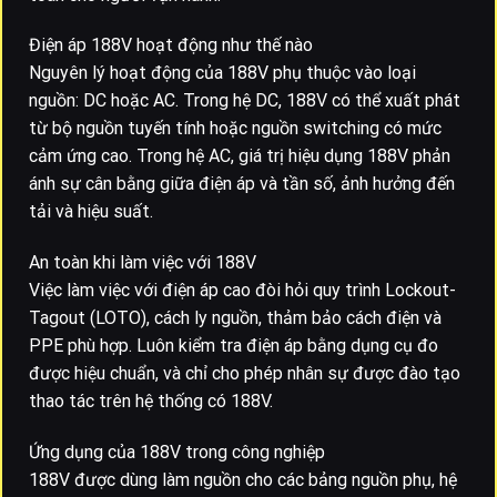
Điện áp 188V hoạt động như thế nào
Nguyên lý hoạt động của 188V phụ thuộc vào loại
nguồn: DC hoặc AC. Trong hệ DC, 188V có thể xuất phát
từ bộ nguồn tuyến tính hoặc nguồn switching có mức
cảm ứng cao. Trong hệ AC, giá trị hiệu dụng 188V phản
ánh sự cân bằng giữa điện áp và tần số, ảnh hưởng đến
tải và hiệu suất.
An toàn khi làm việc với 188V
Việc làm việc với điện áp cao đòi hỏi quy trình Lockout-
Tagout (LOTO), cách ly nguồn, thảm bảo cách điện và
PPE phù hợp. Luôn kiểm tra điện áp bằng dụng cụ đo
được hiệu chuẩn, và chỉ cho phép nhân sự được đào tạo
thao tác trên hệ thống có 188V.
Ứng dụng của 188V trong công nghiệp
188V được dùng làm nguồn cho các bảng nguồn phụ, hệ