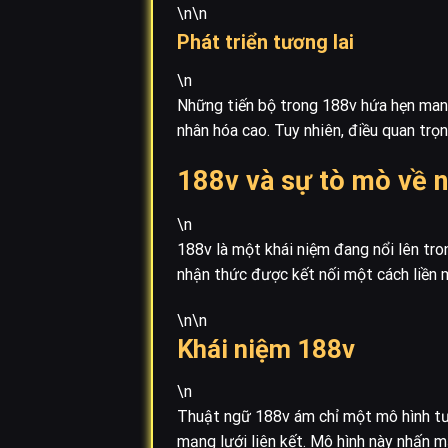
\n\n
Phát triển tương lai
\n
Những tiến bộ trong 188v hứa hẹn mang
nhân hóa cao. Tuy nhiên, điều quan trọ
188v và sự tò mò về 
\n
188v là một khái niệm đang nổi lên tro
nhận thức được kết nối một cách liền m
\n\n
Khái niệm 188v
\n
Thuật ngữ 188v ám chỉ một mô hình tươ
mạng lưới liên kết. Mô hình này nhấn m