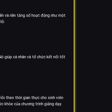
biến và nền tảng số hoạt động như một
ổi.
ó giúp cá nhân và tổ chức kết nối tốt
ồi theo thời gian thực cho sinh viên
sức khỏe của chương trình giảng dạy.