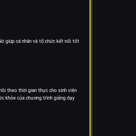
ó giúp cá nhân và tổ chức kết nối tốt
ồi theo thời gian thực cho sinh viên
sức khỏe của chương trình giảng dạy.