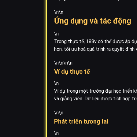
\n\n
Ứng dụng và tác động
\n
Trong thực tế, 188v có thể được áp dụ
hơn, tối ưu hoá quá trình ra quyết địn
\n\n
\n\n
Ví dụ thực tế
\n
Ví dụ trong một trường đại học triển k
và giảng viên. Dữ liệu được tích hợp t
\n\n
Phát triển tương lai
\n