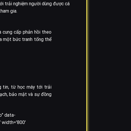
tới trải nghiệm người dùng được cá
tham gia.
à cung cấp phản hồi theo
ra một bức tranh tổng thể
tin, từ học máy tới trải
 bạch, bảo mật và sự đồng
" data-
 width='800'