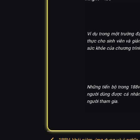
Ví dụ trong một trường đạ
thực cho sinh viên và giả
sức khỏe của chương trình
Những tiến bộ trong 188v
người dùng được cá nhân 
người tham gia.