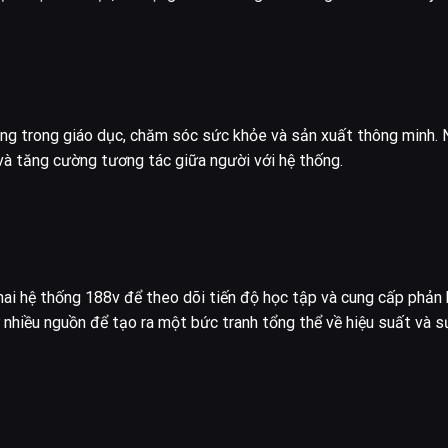
ng trong giáo dục, chăm sóc sức khỏe và sản xuất thông minh. N
h và tăng cường tương tác giữa người với hệ thống.
hai hệ thống 188v để theo dõi tiến độ học tập và cung cấp phản h
ừ nhiều nguồn để tạo ra một bức tranh tổng thể về hiệu suất và 