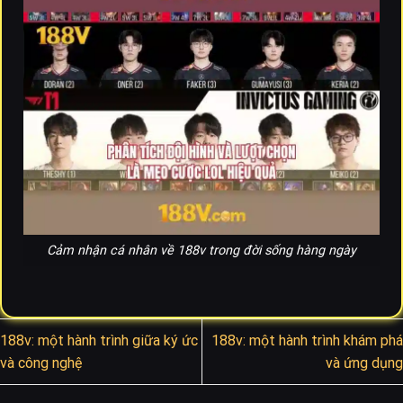
Cảm nhận cá nhân về 188v trong đời sống hàng ngày
188v: một hành trình giữa ký ức
188v: một hành trình khám phá
và công nghệ
và ứng dụng