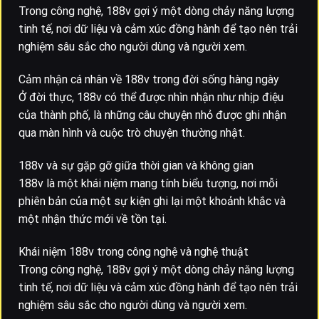
Trong công nghệ, 188v gợi ý một dòng chảy năng lượng
tinh tế, nơi dữ liệu và cảm xúc đồng hành để tạo nên trải
nghiệm sâu sắc cho người dùng và người xem.
Cảm nhận cá nhân về 188v trong đời sống hàng ngày
Ở đời thực, 188v có thể được nhìn nhận như nhịp điệu
của thành phố, là những câu chuyện nhỏ được ghi nhận
qua màn hình và cuộc trò chuyện thường nhật.
188v và sự gặp gỡ giữa thời gian và không gian
188v là một khái niệm mang tính biểu tượng, nơi mỗi
phiên bản của một sự kiện ghi lại một khoảnh khắc và
một nhận thức mới về tồn tại.
Khái niệm 188v trong công nghệ và nghệ thuật
Trong công nghệ, 188v gợi ý một dòng chảy năng lượng
tinh tế, nơi dữ liệu và cảm xúc đồng hành để tạo nên trải
nghiệm sâu sắc cho người dùng và người xem.