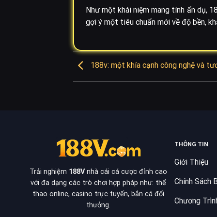
Như một khái niệm mang tính ẩn dụ, 18
gợi ý một tiêu chuẩn mới về độ bền, k
188v: một khía cạnh công nghệ và tươ
THÔNG TIN
Giới Thiệu
Trải nghiệm
188V
nhà cái cá cược đỉnh cao
Chính Sách 
với đa dạng các trò chơi hợp pháp như: thể
thao online, casino trực tuyến, bắn cá đổi
Chương Trìn
thưởng.