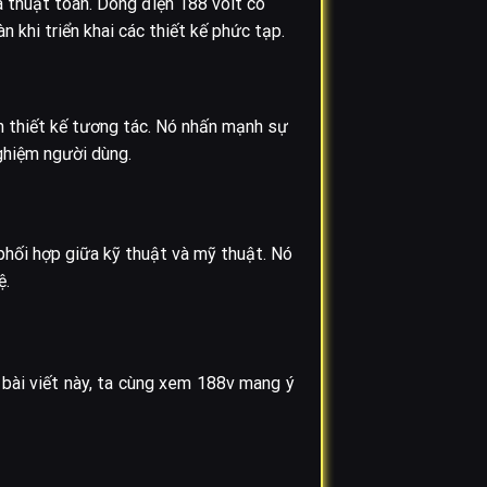
 thuật toán. Dòng điện 188 volt có
 khi triển khai các thiết kế phức tạp.
h thiết kế tương tác. Nó nhấn mạnh sự
ghiệm người dùng.
phối hợp giữa kỹ thuật và mỹ thuật. Nó
ệ.
g bài viết này, ta cùng xem 188v mang ý