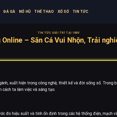
ĐÁ GÀ
NỔ HŨ
THỂ THAO
XỔ SỐ
TIN TỨC
TIN TỨC GIẢI TRÍ TẠI 188V
Online – Săn Cá Vui Nhộn, Trải nghiệ
gành, xuất hiện trong công nghệ, thiết kế và đời sống số. Trong 
n cách ta làm việc và sáng tạo.
 đo hiệu suất và tính ổn định trong các hệ thống điện, mạch và