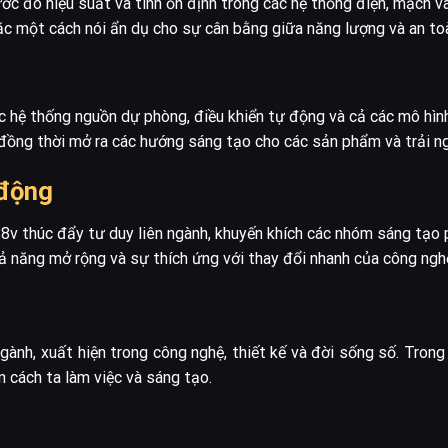
 đo hiệu suất và tính ổn định trong các hệ thống điện, mạch và
c một cách nói ẩn dụ cho sự cân bằng giữa năng lượng và an toàn
ác hệ thống nguồn dự phòng, điều khiển tự động và cả các mô hìn
, đồng thời mở ra các hướng sáng tạo cho các sản phẩm và trải n
 động
8v thúc đẩy tư duy liên ngành, khuyến khích các nhóm sáng tạo 
hả năng mở rộng và sự thích ứng với thay đổi nhanh của công ngh
gành, xuất hiện trong công nghệ, thiết kế và đời sống số. Tron
n cách ta làm việc và sáng tạo.