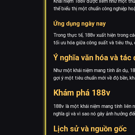
Khái niệm 188v được xem như một thước
thể biểu thị một chuẩn công nghiệp hoặ
Ứng dụng ngày nay
Trong thực tế, 188v xuất hiện trong c
tối ưu hóa giữa công suất và tiêu thụ
Ý nghĩa văn hóa và tác
Như một khái niệm mang tính ẩn dụ, 18
gợi ý một tiêu chuẩn mới về độ bền, k
Khám phá 188v
188v là một khái niệm mang tính liên n
nghĩa gì và vì sao nó gây ảnh hưởng đế
Lịch sử và nguồn gốc