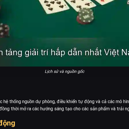
Lịch sử và nguồn gốc
ác hệ thống nguồn dự phòng, điều khiển tự động và cả các mô hì
, đồng thời mở ra các hướng sáng tạo cho các sản phẩm và trải n
 động