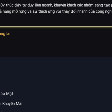
8v thúc đẩy tư duy liên ngành, khuyến khích các nhóm sáng tạo 
hả năng mở rộng và sự thích ứng với thay đổi nhanh của công ngh
ng lai
Bảo Mật
h Khuyến Mãi