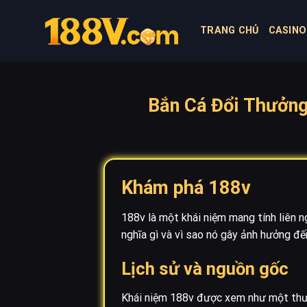
Skip
to
TRANG CHỦ
CASINO
content
Bắn Cá Đổi Thưởng 
Khám phá 188v
188v là một khái niệm mang tính liên n
nghĩa gì và vì sao nó gây ảnh hưởng đế
Lịch sử và nguồn gốc
Khái niệm 188v được xem như một thước