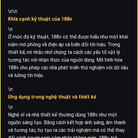
\n
\n
Khía cạnh kỹ thuật của 188v
\n
Ở mức độ kỹ thuật, 188v có thể được hiểu như một khái
niệm mô phỏng về điện áp và biến đổi tín hiệu. Trong
thiết kế, nó nhắc nhở chúng ta cách các yếu tố vật lý
tương tác với nhận thức của người dùng. Mô hình hóa
188v cho phép các nhà phát triển thử nghiệm với dữ liệu
và luồng tín hiệu.
\n
Ứng dụng trong nghệ thuật và thiết kế
\n
Nghệ sĩ và nhà thiết kế thường dùng 188v như một
nguồn sáng tạo. Bằng cách kết hợp ánh sáng, âm thanh
và tương tác, họ tạo ra các trải nghiệm mà có thể thay
đổi cách người xem cảm nhận không gian. 188v trở