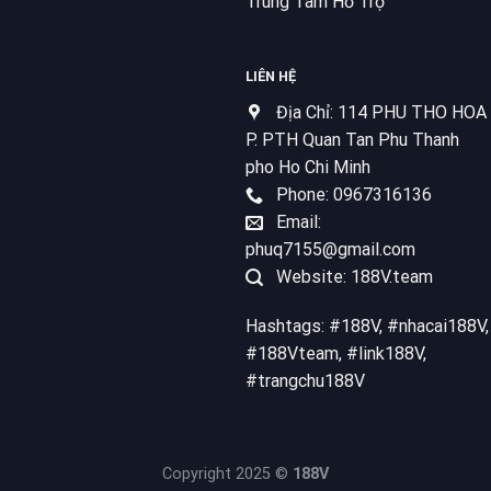
Trung Tâm Hỗ Trợ
LIÊN HỆ
Địa Chỉ: 114 PHU THO HOA
P. PTH Quan Tan Phu Thanh
pho Ho Chi Minh
Phone: 0967316136
Email:
phuq7155@gmail.com
Website: 188V.team
Hashtags: #188V, #nhacai188V,
#188Vteam, #link188V,
#trangchu188V
Copyright 2025 ©
188V