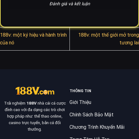
Đánh giá và kết luận
188v: một ký hiệu và hành trình
188v: một thế giới mở trong
của nó
tương lai
THÔNG TIN
Giới Thiệu
Trải nghiệm
188V
nhà cái cá cược
đỉnh cao với đa dạng các trò chơi
Chính Sách Bảo Mật
hợp pháp như: thể thao online,
casino trực tuyến, bắn cá đổi
Chương Trình Khuyến Mãi
thưởng.