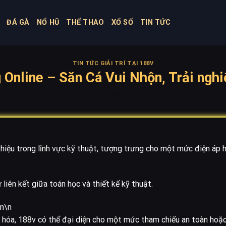
ĐÁ GÀ
NỔ HŨ
THỂ THAO
XỔ SỐ
TIN TỨC
TIN TỨC GIẢI TRÍ TẠI 188V
Online – Săn Cá Vui Nhộn, Trải nghiệ
iệu trong lĩnh vực kỹ thuật, tượng trưng cho một mức điện áp 
liên kết giữa toán học và thiết kế kỹ thuật.
\n
\n
 hóa, 188v có thể đại diện cho một mức tham chiếu an toàn hoặ