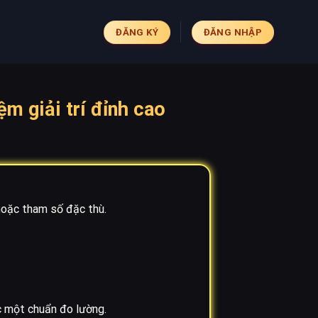
ĐĂNG KÝ
ĐĂNG NHẬP
m giải trí đỉnh cao
hoặc tham số đặc thù.
c một chuẩn đo lường.