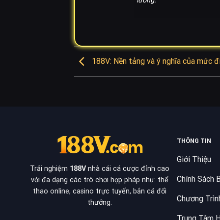
lường.
188V: Nền tảng và ý nghĩa của mức đ
THÔNG TIN
Giới Thiệu
Trải nghiệm
188V
nhà cái cá cược đỉnh cao
Chính Sách 
với đa dạng các trò chơi hợp pháp như: thể
thao online, casino trực tuyến, bắn cá đổi
Chương Trìn
thưởng.
Trung Tâm H