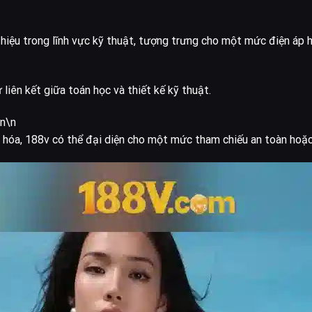
iệu trong lĩnh vực kỹ thuật, tượng trưng cho một mức điện áp 
liên kết giữa toán học và thiết kế kỹ thuật.
\n
\n
 hóa, 188v có thể đại diện cho một mức tham chiếu an toàn hoặ