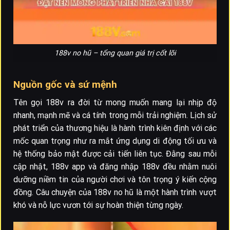
188v no hũ – tổng quan giá trị cốt lõi
Nguồn gốc và sứ mệnh
Tên gọi 188v ra đời từ mong muốn mang lại nhịp độ
nhanh, mạnh mẽ và cá tính trong mỗi trải nghiệm. Lịch sử
phát triển của thương hiệu là hành trình kiên định với các
mốc quan trọng như ra mắt ứng dụng di động tối ưu và
hệ thống bảo mật được cải tiến liên tục. Đằng sau mỗi
cập nhật, 188v app và đăng nhập 188v đều nhằm nuôi
dưỡng niềm tin của người chơi và tôn trọng ý kiến cộng
đồng. Câu chuyện của 188v no hũ là một hành trình vượt
khó và nỗ lực vươn tới sự hoàn thiện từng ngày.