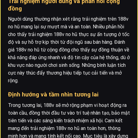
Trải nghiệm người dùng và phản hồi cộng
đồng
Người dùng thường nhận xét rằng trải nghiệm trên 188v
no hũ mang lại sự mượt mà và an toàn. Nhiều phản hồi
cho thấy trải nghiệm 188v no hũ thực sự ấn tượng ở tốc
độ và sự hỗ trợ kịp thời từ đội ngũ sau bán hàng. Đánh
giá 188v no hũ từ cộng đồng cho thấy sự đồng thuận về
khả năng đáp ứng nhanh và độ tin cậy của hệ thống, dù ở
khu vực nào người chơi sinh sống. Những bình luận tích
cực này thúc đẩy thương hiệu tiếp tục cải tiến và mở
rộng.
Định hướng và tầm nhìn tương lai
Trong tương lai, 188v sẽ mở rộng phạm vi hoạt động ra
toàn cầu, đồng thời đầu tư vào trí tuệ nhân tạo, bảo mật
tiên tiến và các sáng kiến trách nhiệm xã hội. Cam kết
mang đến trải nghiệm 188v no hũ an toàn hơn, thông
minh hơn và mang tính kết nối cao. Mục tiêu là xây dựng