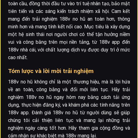
toàn cầu, đồng thời đầu tư vào trí tuệ nhân tạo, bảo mật
tiên tiến và các sáng kiến trách nhiệm xã hội. Cam kết
mang đến trải nghiệm 188v no hũ an toàn hơn, thông
minh hơn và mang tính kết nối cao. Mục tiêu là xây dựng
một hệ sinh thái nơi người chơi có thể tận hưởng niềm
vui và công bằng trên mọi nền tảng, từ 188v app đến
188v nhà cái, với chất lượng dịch vụ được duy trì ở mức
cao nhất.
Tóm lược và lời mời trải nghiệm
188v no hũ không chỉ là một thương hiệu, mà là lời hứa
về an toàn, công bằng và đổi mới liên tục. Hãy trải
nghiệm 188v no hũ ngay hôm nay bằng cách tải ứng
dụng, thực hiện đăng ký, và khám phá các tính năng trên
188v app. Đánh giá 188v no hũ từ người dùng sẽ giúp
chúng tôi cải thiện liên tục và mang lại những trải
nghiệm ngày càng tốt hơn. Hãy tham gia cộng đồng và
cảm nhận sự khác biệt mà 188v mang lại.