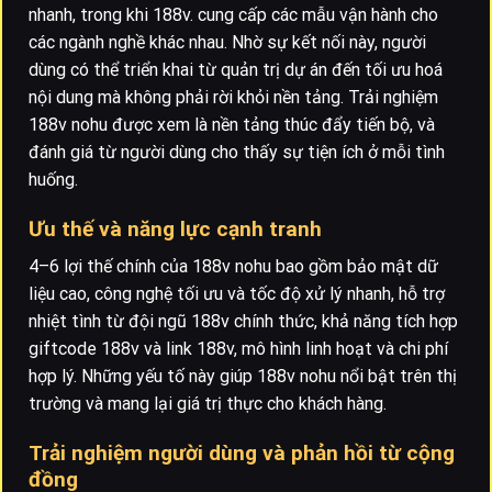
nhanh, trong khi 188v. cung cấp các mẫu vận hành cho
các ngành nghề khác nhau. Nhờ sự kết nối này, người
dùng có thể triển khai từ quản trị dự án đến tối ưu hoá
nội dung mà không phải rời khỏi nền tảng. Trải nghiệm
188v nohu được xem là nền tảng thúc đẩy tiến bộ, và
đánh giá từ người dùng cho thấy sự tiện ích ở mỗi tình
huống.
Ưu thế và năng lực cạnh tranh
4–6 lợi thế chính của 188v nohu bao gồm bảo mật dữ
liệu cao, công nghệ tối ưu và tốc độ xử lý nhanh, hỗ trợ
nhiệt tình từ đội ngũ 188v chính thức, khả năng tích hợp
giftcode 188v và link 188v, mô hình linh hoạt và chi phí
hợp lý. Những yếu tố này giúp 188v nohu nổi bật trên thị
trường và mang lại giá trị thực cho khách hàng.
Trải nghiệm người dùng và phản hồi từ cộng
đồng