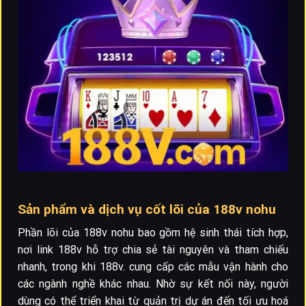
Sản phẩm và dịch vụ cốt lõi của 188v nohu
Phần lõi của 188v nohu bao gồm hệ sinh thái tích hợp,
nơi link 188v hỗ trợ chia sẻ tài nguyên và tham chiếu
nhanh, trong khi 188v. cung cấp các mẫu vận hành cho
các ngành nghề khác nhau. Nhờ sự kết nối này, người
dùng có thể triển khai từ quản trị dự án đến tối ưu hoá