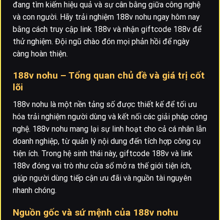
đang tìm kiếm hiệu quả và sự cân bằng giữa công nghệ
và con người. Hãy trải nghiệm 188v nohu ngay hôm nay
bằng cách truy cập link 188v và nhận giftcode 188v để
thử nghiệm. Đội ngũ chào đón mọi phản hồi để ngày
càng hoàn thiện.
188v nohu – Tổng quan chủ đề và giá trị cốt
lõi
188v nohu là một nền tảng số được thiết kế để tối ưu
hóa trải nghiệm người dùng và kết nối các giải pháp công
nghệ. 188v nohu mang lại sự linh hoạt cho cả cá nhân lẫn
doanh nghiệp, từ quản lý nội dung đến tích hợp công cụ
tiện ích. Trong hệ sinh thái này, giftcode 188v và link
188v đóng vai trò như cửa sổ mở ra thế giới tiện ích,
giúp người dùng tiếp cận ưu đãi và nguồn tài nguyên
nhanh chóng.
Nguồn gốc và sứ mệnh của 188v nohu