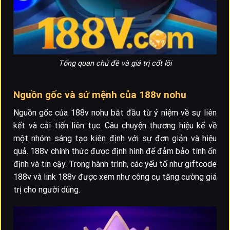
Tổng quan chủ đề và giá trị cốt lõi
Nguồn gốc và sứ mệnh của 188v nohu
Nguồn gốc của 188v nohu bắt đầu từ ý niệm về sự liên
kết và cải tiến liên tục. Câu chuyện thương hiệu kể về
một nhóm sáng tạo kiên định với sự đơn giản và hiệu
quả. 188v chính thức được định hình để đảm bảo tính ổn
định và tin cậy. Trong hành trình, các yếu tố như giftcode
188v và link 188v được xem như công cụ tăng cường giá
trị cho người dùng.