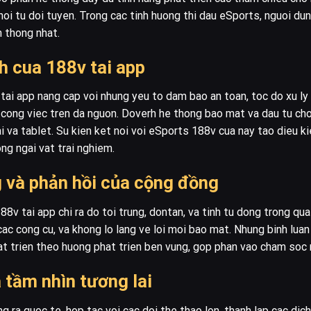
oi tu doi tuyen. Trong cac tinh huong thi dau eSports, nguoi dung
h thong nhat.
h cua 188v tai app
ai app nang cap voi nhung yeu to dam bao an toan, toc do xu ly n
a cong viec tren da nguon. Doverh he thong bao mat va dau tu ch
i va tablet. Su kien ket noi voi eSports 188v cua nay tao dieu k
ng ngai vat trai nghiem.
 và phản hồi của cộng đồng
v tai app chi ra do toi trung, dontan, va tinh tu dong trong qua
cac cong cu, va khong lo lang ve loi moi bao mat. Nhung binh lua
at trien theo huong phat trien ben vung, gop phan vao cham soc 
à tầm nhìn tương lai
g ra quoc te, hop tac voi cac doi the thao lon, thanh lap cac dich