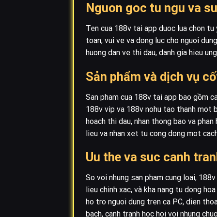
Nguon goc tu ngu va su
Ten cua 188v tai app duoc lua chon tu 
toan, vui ve va dong luc cho nguoi dun
huong dan ve thi dau, danh gia hieu un
Sản phẩm và dịch vụ cốt
San pham cua 188v tai app bao gồm cac 
188v vip va 188v nohu tao thanh mot bo
hoach thi dau, nhan thong bao va phan h
lieu va nhan xet tu cong dong mot cac
Uu the va suc canh tran
So voi nhung san pham cung loai, 188v t
lieu chinh xac, và kha nang tu dong ho
ho tro nguoi dung tren ca PC, dien thoa
bach, canh tranh hoc hoi voi nhung chuo