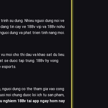
 trinh su dung. Nhieu nguoi dung noi ve
n dang tin cay ve 188v vip va 188v nohu
nguoi dung va phat trien tinh nang moi.
 vu moi cho thi dau va khao sat du lieu.
mat se duoc tap trung. 188v hy vong
e esports.
e, nguoi dung co the tham gia vao cong
uoi noi chung duoc loi ich tu san pham,
u nghiem 188v tai app ngay hom nay