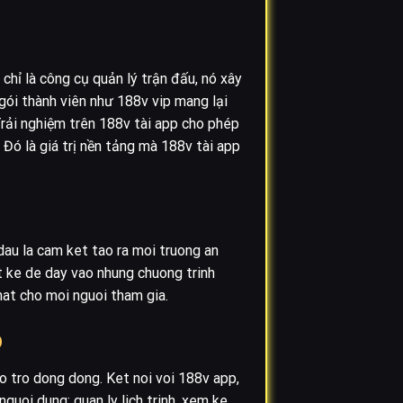
chỉ là công cụ quản lý trận đấu, nó xây
 gói thành viên như 188v vip mang lại
Trải nghiệm trên 188v tài app cho phép
 Đó là giá trị nền tảng mà 188v tài app
dau la cam ket tao ra moi truong an
t ke de day vao nhung chuong trinh
hat cho moi nguoi tham gia.
p
ho tro dong dong. Ket noi voi 188v app,
uoi dung: quan ly lich trinh, xem ke