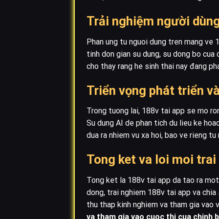
Trải nghiệm người dùng
Phan ung tu nguoi dung tren mang ve 188
tinh don gian su dung, su dong bo cua 
cho thay rang he sinh thai nay đang ph
Triển vọng phát triển v
Trong tuong lai, 188v tai app se mo ron
Su dung AI de phan tich du lieu ke hoa
dua ra nhiem vu xa hoi, bao ve rieng t
Tong ket va loi moi tra
Tong ket la 188v tai app da tao ra mot
dong, trai nghiem 188v tai app va chia 
thu thap kinh nghiem va tham gia vao 
va tham gia vao cuoc thi cua chinh 