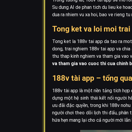
Su dung AI de phan tich du lieu ke hoa
dua ra nhiem vu xa hoi, bao ve rieng t
Tong ket va loi moi tra
Tong ket la 188v tai app da tao ra mot
dong, trai nghiem 188v tai app va chia 
thu thap kinh nghiem va tham gia vao 
va tham gia vao cuoc thi cua chinh 
188v tài app – tổng quan
188v tài app là một nền tảng tích hợp 
dựng một hệ sinh thái kết nối người hâ
ưu đãi đặc quyền, trong khi 188v nohu
người chơi theo dõi lịch thi đấu, phân
hứa hẹn mang lại cho cả người mới lẫn