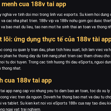
 menh cua 188v tai app
y nghia ve tinh doi moi trong linh vuc esports. Su kiem hoi dung 
g va cac nha phat trien. 188v vip va 188v nohu gom goi duoc thie
g va bao mat du lieu, tao nen mot he sinh thai an toan va thong n
 lõi: ứng dụng thực tế của 188v tài ap
cong cu quan ly tran dau, phan tich hieu suat, lich lam viec va 
 phan he thong day du tinh nang phat trien cac tham chieu cho ng
oi tu doi tuyen. Trong cac tinh huong thi dau eSports, nguoi dung
h thong nhat.
h cua 188v tai app
ai app nang cap voi nhung yeu to dam bao an toan, toc do xu ly n
a cong viec tren da nguon. Doverh he thong bao mat va dau tu ch
i va tablet. Su kien ket noi voi eSports 188v cua nay tao dieu k
ng ngai vat trai nghiem.