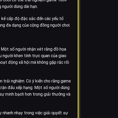
g người dùng dài hạn.
t kế cấp độ đặc sắc đến các yếu tố
càng đa dạng của cộng đồng người chơi.
. Một số người nhận xét rằng đồ họa
u người khen tính trực quan của giao
 hoạt động xã hội mà không gặp rắc rối
ện trải nghiệm. Có ý kiến cho rằng game
 trận đấu xếp hạng. Một số người dùng
ự minh bạch hơn trong giải thưởng và
ự nhanh nhạy trong việc giải quyết sự