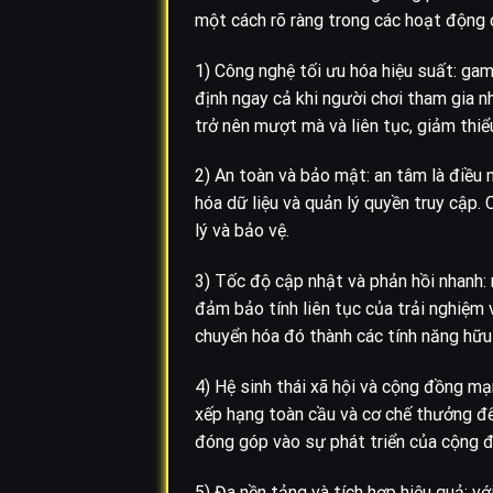
một cách rõ ràng trong các hoạt động 
1) Công nghệ tối ưu hóa hiệu suất: ga
định ngay cả khi người chơi tham gia 
trở nên mượt mà và liên tục, giảm thiể
2) An toàn và bảo mật: an tâm là điều 
hóa dữ liệu và quản lý quyền truy cập.
lý và bảo vệ.
3) Tốc độ cập nhật và phản hồi nhanh: n
đảm bảo tính liên tục của trải nghiệm
chuyển hóa đó thành các tính năng hữu 
4) Hệ sinh thái xã hội và cộng đồng mạ
xếp hạng toàn cầu và cơ chế thưởng để
đóng góp vào sự phát triển của cộng 
5) Đa nền tảng và tích hợp hiệu quả: v