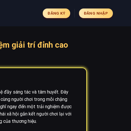
ĐĂNG KÝ
ĐĂNG NHẬP
m giải trí đỉnh cao
hệ đầy sáng tác và tâm huyết. Đây
h cùng người chơi trong mỗi chặng
 nghĩ ngay đến một trải nghiệm được
ái xã hội gắn kết người chơi lại với
ng của thương hiệu.