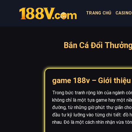
Skip
to
TRANG CHỦ
CASINO
content
Bắn Cá Đổi Thưởng 
game 188v – Giới thiệu
Trong bức tranh rộng lớn của ngành cô
không chỉ là một tựa game hay một nền 
đường, từ những giờ phút thư giãn cho
đầu tư kỹ lưỡng vào từng chi tiết: đồ h
nhau. Đó là một cách nhìn nhận vừa tôn 