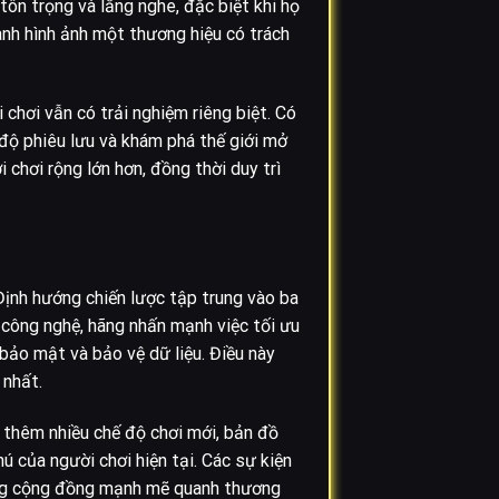
ôn trọng và lắng nghe, đặc biệt khi họ
ành hình ảnh một thương hiệu có trách
chơi vẫn có trải nghiệm riêng biệt. Có
 độ phiêu lưu và khám phá thế giới mở
hơi rộng lớn hơn, đồng thời duy trì
Định hướng chiến lược tập trung vào ba
 công nghệ, hãng nhấn mạnh việc tối ưu
n bảo mật và bảo vệ dữ liệu. Điều này
 nhất.
a thêm nhiều chế độ chơi mới, bản đồ
ú của người chơi hiện tại. Các sự kiện
dựng cộng đồng mạnh mẽ quanh thương