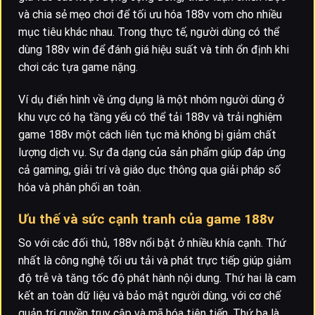
và chia sẻ mẹo chơi để tối ưu hóa 188v vom cho nhiều
mục tiêu khác nhau. Trong thực tế, người dùng có thể
dùng 188v win để đánh giá hiệu suất và tính ổn định khi
chơi các tựa game nặng.
Ví dụ điển hình về ứng dụng là một nhóm người dùng ở
khu vực có hạ tầng yếu có thể tải 188v và trải nghiệm
game 188v một cách liên tục mà không bị giảm chất
lượng dịch vụ. Sự đa dạng của sản phẩm giúp đáp ứng
cả gaming, giải trí và giáo dục thông qua giải pháp số
hóa và phân phối an toàn.
Ưu thế và sức cạnh tranh của game 188v
So với các đối thủ, 188v nổi bật ở nhiều khía cạnh. Thứ
nhất là công nghệ tối ưu tải và phát trực tiếp giúp giảm
độ trễ và tăng tốc độ phát hành nội dung. Thứ hai là cam
kết an toàn dữ liệu và bảo mật người dùng, với cơ chế
quản trị quyền truy cập và mã hóa tiên tiến. Thứ ba là