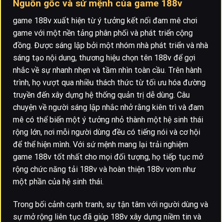
Nguồn gốc và sứ mệnh của game 188v
game 188v xuất hiện từ ý tưởng kết nối đam mê chơi
game với một nền tảng phân phối và phát triển cộng
đồng. Được sáng lập bởi một nhóm nhà phát triển và nhà
sáng tạo nội dung, thương hiệu chọn tên 188v để gợi
nhắc về sự nhanh nhẹn và tầm nhìn toàn cầu. Trên hành
trình, họ vượt qua nhiều thách thức từ tối ưu hóa đường
truyền đến xây dựng hệ thống quản trị dễ dùng. Câu
chuyện về người sáng lập nhắc nhở rằng kiên trì và đam
mê có thể biến một ý tưởng nhỏ thành một hệ sinh thái
rộng lớn, nơi mỗi người dùng đều có tiếng nói và cơ hội
để thể hiện mình. Với sứ mệnh mang lại trải nghiệm
game 188v tốt nhất cho mọi đối tượng, họ tiếp tục mở
rộng chức năng tải 188v và hoàn thiện 188v vom như
một phần của hệ sinh thái.
Trong bối cảnh cạnh tranh, sự tận tâm với người dùng và
sự mở rộng liên tục đã giúp 188v xây dựng niềm tin và