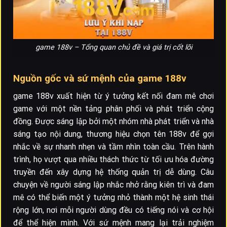
game 188v – Tổng quan chủ đề và giá trị cốt lõi
Nguồn gốc và sứ mệnh của game 188v
game 188v xuất hiện từ ý tưởng kết nối đam mê chơi
game với một nền tảng phân phối và phát triển cộng
đồng. Được sáng lập bởi một nhóm nhà phát triển và nhà
sáng tạo nội dung, thương hiệu chọn tên 188v để gợi
nhắc về sự nhanh nhẹn và tầm nhìn toàn cầu. Trên hành
trình, họ vượt qua nhiều thách thức từ tối ưu hóa đường
truyền đến xây dựng hệ thống quản trị dễ dùng. Câu
chuyện về người sáng lập nhắc nhở rằng kiên trì và đam
mê có thể biến một ý tưởng nhỏ thành một hệ sinh thái
rộng lớn, nơi mỗi người dùng đều có tiếng nói và cơ hội
để thể hiện mình. Với sứ mệnh mang lại trải nghiệm