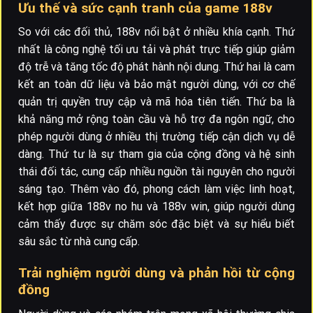
Ưu thế và sức cạnh tranh của game 188v
So với các đối thủ, 188v nổi bật ở nhiều khía cạnh. Thứ
nhất là công nghệ tối ưu tải và phát trực tiếp giúp giảm
độ trễ và tăng tốc độ phát hành nội dung. Thứ hai là cam
kết an toàn dữ liệu và bảo mật người dùng, với cơ chế
quản trị quyền truy cập và mã hóa tiên tiến. Thứ ba là
khả năng mở rộng toàn cầu và hỗ trợ đa ngôn ngữ, cho
phép người dùng ở nhiều thị trường tiếp cận dịch vụ dễ
dàng. Thứ tư là sự tham gia của cộng đồng và hệ sinh
thái đối tác, cung cấp nhiều nguồn tài nguyên cho người
sáng tạo. Thêm vào đó, phong cách làm việc linh hoạt,
kết hợp giữa 188v no hu và 188v win, giúp người dùng
cảm thấy được sự chăm sóc đặc biệt và sự hiểu biết
sâu sắc từ nhà cung cấp.
Trải nghiệm người dùng và phản hồi từ cộng
đồng