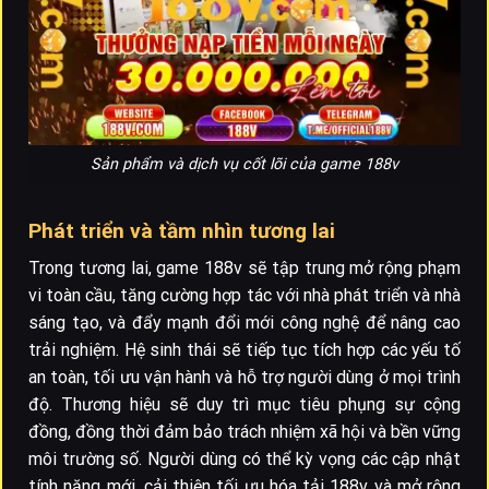
Sản phẩm và dịch vụ cốt lõi của game 188v
Phát triển và tầm nhìn tương lai
Trong tương lai, game 188v sẽ tập trung mở rộng phạm
vi toàn cầu, tăng cường hợp tác với nhà phát triển và nhà
sáng tạo, và đẩy mạnh đổi mới công nghệ để nâng cao
trải nghiệm. Hệ sinh thái sẽ tiếp tục tích hợp các yếu tố
an toàn, tối ưu vận hành và hỗ trợ người dùng ở mọi trình
độ. Thương hiệu sẽ duy trì mục tiêu phụng sự cộng
đồng, đồng thời đảm bảo trách nhiệm xã hội và bền vững
môi trường số. Người dùng có thể kỳ vọng các cập nhật
tính năng mới, cải thiện tối ưu hóa tải 188v và mở rộng