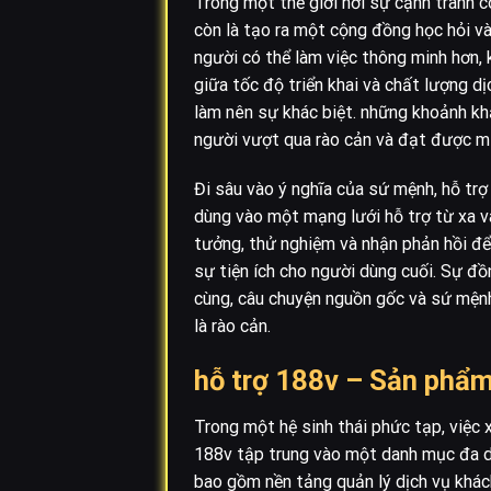
Trong một thế giới nơi sự cạnh tranh 
còn là tạo ra một cộng đồng học hỏi v
người có thể làm việc thông minh hơn,
giữa tốc độ triển khai và chất lượng dị
làm nên sự khác biệt. những khoảnh kh
người vượt qua rào cản và đạt được mụ
Đi sâu vào ý nghĩa của sứ mệnh, hỗ tr
dùng vào một mạng lưới hỗ trợ từ xa và
tưởng, thử nghiệm và nhận phản hồi để
sự tiện ích cho người dùng cuối. Sự đ
cùng, câu chuyện nguồn gốc và sứ mệnh
là rào cản.
hỗ trợ 188v – Sản phẩm 
Trong một hệ sinh thái phức tạp, việc 
188v tập trung vào một danh mục đa dạ
bao gồm nền tảng quản lý dịch vụ khách