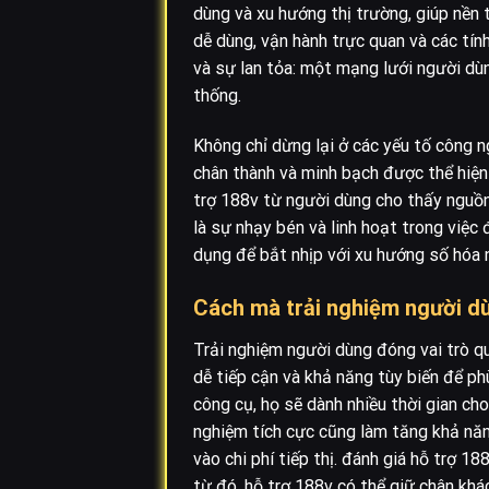
dùng và xu hướng thị trường, giúp nền 
dễ dùng, vận hành trực quan và các tính
và sự lan tỏa: một mạng lưới người dùng
thống.
Không chỉ dừng lại ở các yếu tố công n
chân thành và minh bạch được thể hiện 
trợ 188v từ người dùng cho thấy nguồn 
là sự nhạy bén và linh hoạt trong việc
dụng để bắt nhịp với xu hướng số hóa 
Cách mà trải nghiệm người dùn
Trải nghiệm người dùng đóng vai trò qu
dễ tiếp cận và khả năng tùy biến để ph
công cụ, họ sẽ dành nhiều thời gian ch
nghiệm tích cực cũng làm tăng khả năn
vào chi phí tiếp thị. đánh giá hỗ trợ 
từ đó, hỗ trợ 188v có thể giữ chân khá