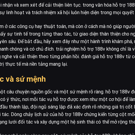
i nhận và xem xét để cải thiện liên tục. trong văn hóa hỗ trợ 18
ự linh hoạt và trách nhiệm xã hội luôn hiện diện trong mọi quyết 
m ở các công cụ hay thuật toán, mà còn ở cách mà nó giúp người
hấy sự tinh tế trong từng thao tác, từ giao diện thân thiện cho 
ên sâu. Để bắt đầu, hãy xem đây như một hành trình khám phá, nơ
nh chóng và có chủ đích. trải nghiệm hỗ trợ 188v không chỉ là 
ng nghe và cải thiện theo từng phản hồi. đánh giá hỗ trợ 188v t
trị thực tế mà nền tảng mang lại.
ốc và sứ mệnh
một câu chuyện nguồn gốc và một sứ mệnh rõ ràng. hỗ trợ 188v 
ó ý thức, nơi mỗi tác vụ hỗ trợ được xem như một cơ hội để làm 
u thành lập, đội ngũ sáng lập đã xác định rõ những giá trị cốt lõ
i tác. Dòng chảy lịch sử của hỗ trợ 188v chứng kiến từng cột mố
ạng lưới đối tác và xây dựng một hệ sinh thái có thể mở rộng t