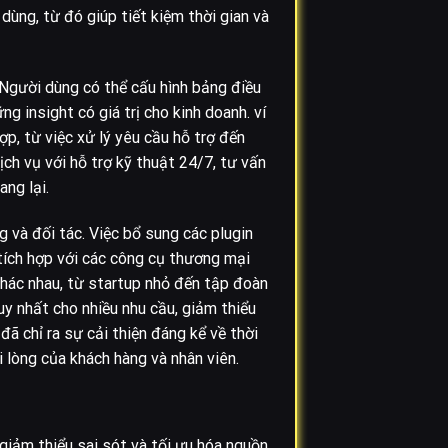
ùng, từ đó giúp tiết kiệm thời gian và
Người dùng có thể cấu hình bảng điều
ng insight có giá trị cho kinh doanh. ví
ợp, từ việc xử lý yêu cầu hỗ trợ đến
ịch vụ với hỗ trợ kỹ thuật 24/7, tư vấn
ang lại.
 và đối tác. Việc bổ sung các plugin
tích hợp với các công cụ thương mại
khác nhau, từ startup nhỏ đến tập đoàn
y nhất cho nhiều nhu cầu, giảm thiểu
ã chỉ ra sự cải thiện đáng kể về thời
 lòng của khách hàng và nhân viên.
giảm thiểu sai sót và tối ưu hóa nguồn