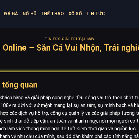
ĐÁ GÀ
NỔ HŨ
THỂ THAO
XỔ SỐ
TIN TỨC
TIN TỨC GIẢI TRÍ TẠI 188V
Online – Săn Cá Vui Nhộn, Trải nghiệ
u tổng quan
 khách hàng và giải pháp công nghệ đều đóng vai trò then chốt t
ợ 188v ra đời với sứ mệnh mang lại sự an tâm, sự minh bạch và h
 hợp các dịch vụ hỗ trợ, công cụ quản lý và các giải pháp tương 
 sinh thái dễ tiếp cận, an toàn và nhanh nhạy, nơi mọi người có 
h làm việc thông minh hơn để tiết kiệm thời gian và nguồn lực.
hanh về nhu cầu của mình, sau đó dần khám phá các tính năng n