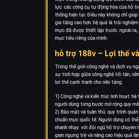
lực. các công cụ tự động hóa của hỗ trợ
thống hiện tại. Điều này không chỉ giú
gia tăng cao hơn. hệ quả là trải nghiệ
mực đã được thiết lập trước. ngoài ra,
mục tiêu riêng của mình.
hỗ trợ 188v – Lợi thế v
Trong thế giới công nghệ và dịch vụ ngà
sự tích hợp giữa công nghệ tối tân, nề
lợi thế cạnh tranh cho nền tảng:
1) Công nghệ và kiến trúc linh hoạt: h
người dùng từng bước mở rộng quy mô mà
2) Bảo mật và tuân thủ: quy trình quản
chuẩn mực quốc tế. Người dùng có thể 
nhanh nhạy: với đội ngũ hỗ trợ chuyên 
gian ngưng trệ và nâng cao hiệu quả làm