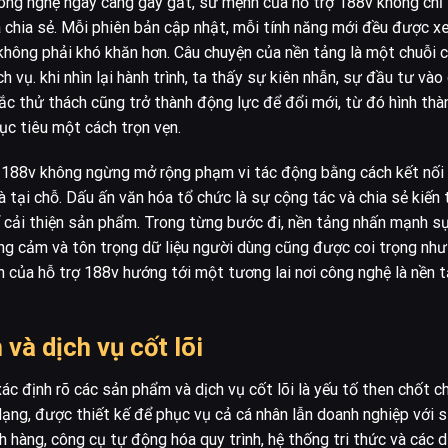
công nghệ ngày càng gay gắt, sứ mệnh của hỗ trợ 188v không chỉ 
à chia sẻ. Mỗi phiên bản cập nhật, mỗi tính năng mới đều được x
 không phải khó khăn hơn. Câu chuyện của nền tảng là một chuỗi 
ch vụ. khi nhìn lại hành trình, ta thấy sự kiên nhẫn, sự đầu tư và
ắc thử thách cũng trở thành động lực để đổi mới, từ đó hình thà
c tiêu một cách trọn vẹn.
ợ 188v không ngừng mở rộng phạm vi tác động bằng cách kết nối c
 tại chỗ. Dấu ấn văn hóa tổ chức là sự cộng tác và chia sẻ kiến
 cải thiện sản phẩm. Trong từng bước đi, nền tảng nhấn mạnh sự
ồng cảm và tôn trọng dữ liệu người dùng cũng được coi trọng như
 của hỗ trợ 188v hướng tới một tương lai nơi công nghệ là nền t
và dịch vụ cốt lõi
xác định rõ các sản phẩm và dịch vụ cốt lõi là yếu tố then chốt 
ng, được thiết kế để phục vụ cả cá nhân lẫn doanh nghiệp với 
 hàng, công cụ tự động hóa quy trình, hệ thống tri thức và các d