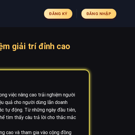
ĐĂNG KÝ
ĐĂNG NHẬP
m giải trí đỉnh cao
rong việc nâng cao trải nghiệm người
iệu quả cho người dùng lẫn doanh
tác tự động. Từ những ngày đầu tiên,
thể tìm thấy câu trả lời cho thắc mắc
âng cao và tham gia vào cộng đồng