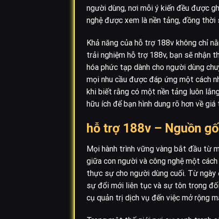
người dùng, nơi mỗi ý kiến đều được gh
nghệ được xem là nền tảng, đồng thời s
Khả năng của hỗ trợ 188v không chỉ nằ
trải nghiệm hỗ trợ 188v, bạn sẽ nhận t
hóa phức tạp dành cho người dùng chuy
mọi nhu cầu được đáp ứng một cách nha
khi biết rằng có một nền tảng luôn lắ
hữu ích để bạn hình dung rõ hơn về giá 
hỗ trợ 188v – Nguồn g
Mọi hành trình vững vàng bắt đầu từ 
giữa con người và công nghệ một cách c
thực sự cho người dùng cuối. Từ ngày đầ
sự đổi mới liên tục và sự tôn trọng đố
cụ quản trị dịch vụ đến việc mở rộng m