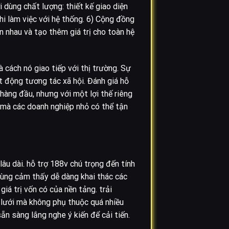
 dùng chất lượng: thiết kế giao diện
khi làm việc với hệ thống. 6) Cộng đồng
ẫn nhau và tạo thêm giá trị cho toàn hệ
 cách nó giao tiếp với thị trường. Sự
t động tương tác xã hội. Đánh giá hỗ
hàng đầu, nhưng với một lợi thế riêng
ố mà các doanh nghiệp nhỏ có thể tận
âu dài. hỗ trợ 188v chú trọng đến tính
 dùng cảm thấy dễ dàng khai thác các
iá trị vốn có của nền tảng. trải
 lưới mà không phụ thuộc quá nhiều
ẵn sàng lắng nghe ý kiến để cải tiến.