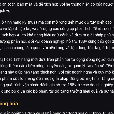
n toàn, bảo mật và dễ tích hợp với hệ thống hiện có của người d
ịch vụ.
ở tính năng kỹ thuật mà còn mở rộng đến mức độ tùy biến cao. 
 vụ lặp đi lặp lại, và sử dụng các công cụ phân tích để rút ra nhữ
g tích hợp AI có khả năng hiểu ngữ cảnh và đưa ra giải pháp phù h
 lượng phản hồi. đối với doanh nghiệp, hỗ trợ 188v cung cấp gói d
ọ nhanh chóng làm quen với nền tảng và tận dụng tối đa giá trị m
hật các tính năng mới dựa trên phản hồi từ cộng đồng người dùng
ùng thêm các chức năng chuyên sâu, từ quản lý tài sản số đến 
dạng này giúp nền tảng thích nghi với các ngành nghề và quy mô 
ản phẩm cốt lõi mang đến một giải pháp đồng bộ: một nền tảng du
ng quá trình vận hành. đánh giá hỗ trợ 188v từ các doanh nghiệp đ
ự đồng bộ giữa các bộ phận, từ đó tăng trưởng hiệu quả và sự hài
động hóa
c sản phẩm và dịch vụ là khả năng tự động hóa quy trình, từ đó 