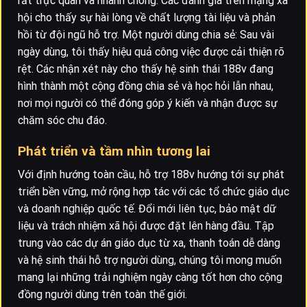
rất trực quan và nhanh chóng. Các đánh giá trên mạng xã
hội cho thấy sự hài lòng về chất lượng tài liệu và phản
hồi từ đội ngũ hỗ trợ. Một người dùng chia sẻ: Sau vài
ngày dùng, tôi thấy hiệu quả công việc được cải thiện rõ
rệt. Các nhận xét này cho thấy hệ sinh thái 188v đang
hình thành một cộng đồng chia sẻ và học hỏi lẫn nhau,
nơi mọi người có thể đóng góp ý kiến và nhận được sự
chăm sóc chu đáo.
Phát triển và tầm nhìn tương lai
Với định hướng toàn cầu, hỗ trợ 188v hướng tới sự phát
triển bền vững, mở rộng hợp tác với các tổ chức giáo dục
và doanh nghiệp quốc tế. Đổi mới liên tục, bảo mật dữ
liệu và trách nhiệm xã hội được đặt lên hàng đầu. Tập
trung vào các dự án giáo dục từ xa, thanh toán dễ dàng
và hệ sinh thái hỗ trợ người dùng, chúng tôi mong muốn
mang lại những trải nghiệm ngày càng tốt hơn cho cộng
đồng người dùng trên toàn thế giới.