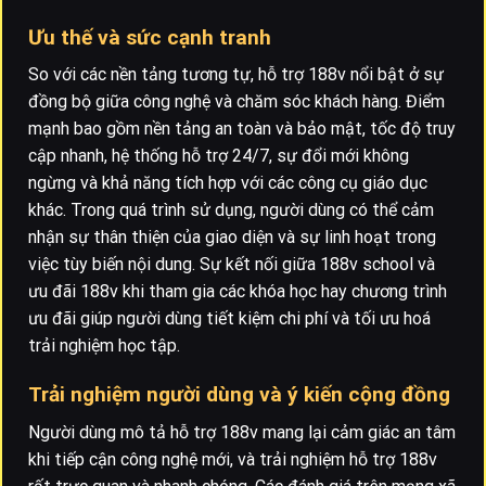
Ưu thế và sức cạnh tranh
So với các nền tảng tương tự, hỗ trợ 188v nổi bật ở sự
đồng bộ giữa công nghệ và chăm sóc khách hàng. Điểm
mạnh bao gồm nền tảng an toàn và bảo mật, tốc độ truy
cập nhanh, hệ thống hỗ trợ 24/7, sự đổi mới không
ngừng và khả năng tích hợp với các công cụ giáo dục
khác. Trong quá trình sử dụng, người dùng có thể cảm
nhận sự thân thiện của giao diện và sự linh hoạt trong
việc tùy biến nội dung. Sự kết nối giữa 188v school và
ưu đãi 188v khi tham gia các khóa học hay chương trình
ưu đãi giúp người dùng tiết kiệm chi phí và tối ưu hoá
trải nghiệm học tập.
Trải nghiệm người dùng và ý kiến cộng đồng
Người dùng mô tả hỗ trợ 188v mang lại cảm giác an tâm
khi tiếp cận công nghệ mới, và trải nghiệm hỗ trợ 188v