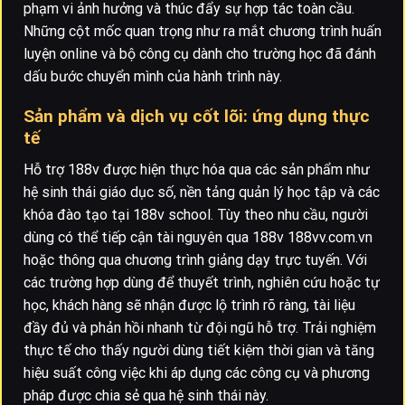
phạm vi ảnh hưởng và thúc đẩy sự hợp tác toàn cầu.
Những cột mốc quan trọng như ra mắt chương trình huấn
luyện online và bộ công cụ dành cho trường học đã đánh
dấu bước chuyển mình của hành trình này.
Sản phẩm và dịch vụ cốt lõi: ứng dụng thực
tế
Hỗ trợ 188v được hiện thực hóa qua các sản phẩm như
hệ sinh thái giáo dục số, nền tảng quản lý học tập và các
khóa đào tạo tại 188v school. Tùy theo nhu cầu, người
dùng có thể tiếp cận tài nguyên qua 188v 188vv.com.vn
hoặc thông qua chương trình giảng dạy trực tuyến. Với
các trường hợp dùng để thuyết trình, nghiên cứu hoặc tự
học, khách hàng sẽ nhận được lộ trình rõ ràng, tài liệu
đầy đủ và phản hồi nhanh từ đội ngũ hỗ trợ. Trải nghiệm
thực tế cho thấy người dùng tiết kiệm thời gian và tăng
hiệu suất công việc khi áp dụng các công cụ và phương
pháp được chia sẻ qua hệ sinh thái này.