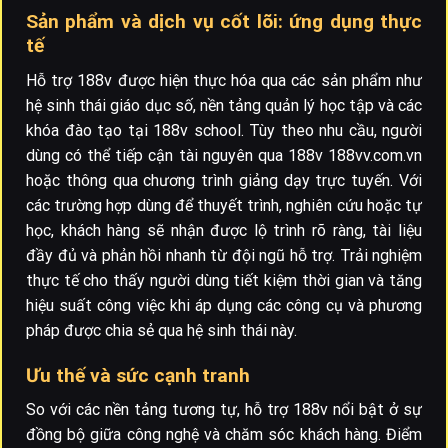
Sản phẩm và dịch vụ cốt lõi: ứng dụng thực
tế
Hỗ trợ 188v được hiện thực hóa qua các sản phẩm như
hệ sinh thái giáo dục số, nền tảng quản lý học tập và các
khóa đào tạo tại 188v school. Tùy theo nhu cầu, người
dùng có thể tiếp cận tài nguyên qua 188v 188vv.com.vn
hoặc thông qua chương trình giảng dạy trực tuyến. Với
các trường hợp dùng để thuyết trình, nghiên cứu hoặc tự
học, khách hàng sẽ nhận được lộ trình rõ ràng, tài liệu
đầy đủ và phản hồi nhanh từ đội ngũ hỗ trợ. Trải nghiệm
thực tế cho thấy người dùng tiết kiệm thời gian và tăng
hiệu suất công việc khi áp dụng các công cụ và phương
pháp được chia sẻ qua hệ sinh thái này.
Ưu thế và sức cạnh tranh
So với các nền tảng tương tự, hỗ trợ 188v nổi bật ở sự
đồng bộ giữa công nghệ và chăm sóc khách hàng. Điểm