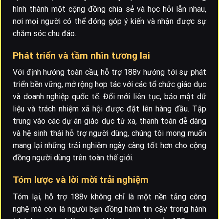
hình thành một cộng đồng chia sẻ và học hỏi lẫn nhau,
nơi mọi người có thể đóng góp ý kiến và nhận được sự
chăm sóc chu đáo.
Phát triển và tầm nhìn tương lai
Với định hướng toàn cầu, hỗ trợ 188v hướng tới sự phát
triển bền vững, mở rộng hợp tác với các tổ chức giáo dục
và doanh nghiệp quốc tế. Đổi mới liên tục, bảo mật dữ
liệu và trách nhiệm xã hội được đặt lên hàng đầu. Tập
trung vào các dự án giáo dục từ xa, thanh toán dễ dàng
và hệ sinh thái hỗ trợ người dùng, chúng tôi mong muốn
mang lại những trải nghiệm ngày càng tốt hơn cho cộng
đồng người dùng trên toàn thế giới.
Tóm lược và lời mời trải nghiệm
Tóm lại, hỗ trợ 188v không chỉ là một nền tảng công
nghệ mà còn là người bạn đồng hành tin cậy trong hành