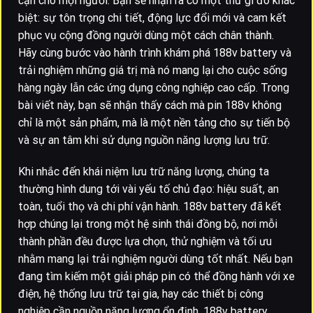
cận cho mọi người. Bạn sẽ nhận ra có một thứ gì đó khác
biệt: sự tôn trọng chi tiết, động lực đổi mới và cam kết
phục vụ cộng đồng người dùng một cách chân thành.
Hãy cùng bước vào hành trình khám phá 188v battery và
trải nghiệm những giá trị mà nó mang lại cho cuộc sống
hàng ngày lẫn các ứng dụng công nghiệp cao cấp. Trong
bài viết này, bạn sẽ nhận thấy cách mà pin 188v không
chỉ là một sản phẩm, mà là một nền tảng cho sự tiến bộ
và sự an tâm khi sử dụng nguồn năng lượng lưu trữ.
Khi nhắc đến khái niệm lưu trữ năng lượng, chúng ta
thường hình dung tới vài yếu tố chủ đạo: hiệu suất, an
toàn, tuổi thọ và chi phí vận hành. 188v battery đã kết
hợp chúng lại trong một hệ sinh thái đồng bộ, nơi mỗi
thành phần đều được lựa chọn, thử nghiệm và tối ưu
nhằm mang lại trải nghiệm người dùng tốt nhất. Nếu bạn
đang tìm kiếm một giải pháp pin có thể đồng hành với xe
điện, hệ thống lưu trữ tại gia, hay các thiết bị công
nghiệp cần nguồn năng lượng ổn định, 188v battery