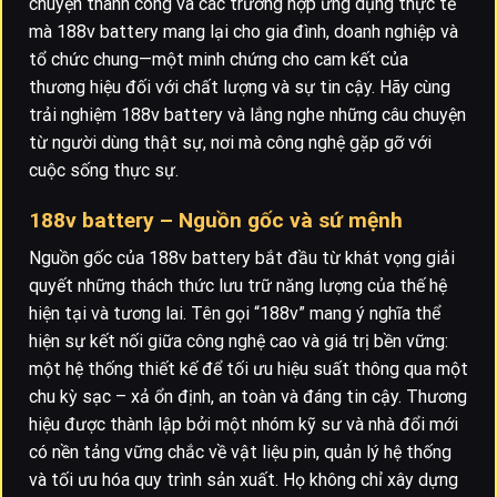
chuyện thành công và các trường hợp ứng dụng thực tế
mà 188v battery mang lại cho gia đình, doanh nghiệp và
tổ chức chung—một minh chứng cho cam kết của
thương hiệu đối với chất lượng và sự tin cậy. Hãy cùng
trải nghiệm 188v battery và lắng nghe những câu chuyện
từ người dùng thật sự, nơi mà công nghệ gặp gỡ với
cuộc sống thực sự.
188v battery – Nguồn gốc và sứ mệnh
Nguồn gốc của 188v battery bắt đầu từ khát vọng giải
quyết những thách thức lưu trữ năng lượng của thế hệ
hiện tại và tương lai. Tên gọi “188v” mang ý nghĩa thể
hiện sự kết nối giữa công nghệ cao và giá trị bền vững:
một hệ thống thiết kế để tối ưu hiệu suất thông qua một
chu kỳ sạc – xả ổn định, an toàn và đáng tin cậy. Thương
hiệu được thành lập bởi một nhóm kỹ sư và nhà đổi mới
có nền tảng vững chắc về vật liệu pin, quản lý hệ thống
và tối ưu hóa quy trình sản xuất. Họ không chỉ xây dựng