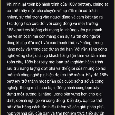
Khi nhìn lại toàn bộ hành trình của 188v battery, chúng ta
có thể thấy một câu chuyện về sự đổi mới có trách
nhiệm, sự chú trọng vào người dùng và cam kết tạo ra
tác động tích cực đối với cộng đồng và môi trường.
188v battery không chỉ mang lại những viên pin mạnh
mẽ và an toàn mà còn mang đến sự tự tin cho người
dùng khi họ đối mặt với các thách thức về năng lượng
hàng ngày và trong các dự án dài hạn. Với nền tảng công
nghệ vững chãi, dịch vụ khách hàng tận tâm và tầm nhìn
toàn cầu, 188v battery mời bạn trải nghiệm hành trình
lưu trữ năng lượng đột phá và thế giới của những cơ hội
mới mà công nghệ pin hiện đại có thể mở ra. Hãy để 188v
battery trở thành một phần của cuộc sống số và công
nghiệp thông minh của bạn, đồng hành cùng bạn xây
dựng một tương lai năng lượng bền vững hơn cho gia
đình, doanh nghiệp và cộng đồng. Đến đây, bạn có thể
bắt đầu bằng cách tìm hiểu thêm về các giải pháp phù
hợp với nhu cầu của bạn và trải nghiệm trực tiếp sự ổn