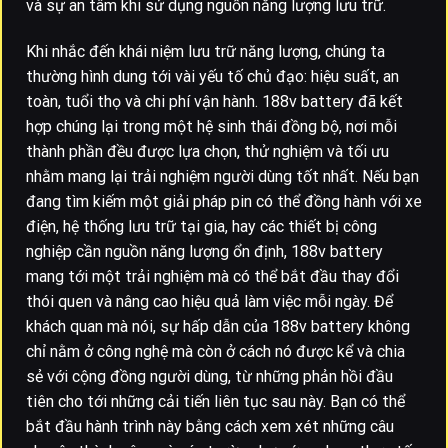
và sự an tâm khi sử dụng nguồn năng lượng lưu trữ.
Khi nhắc đến khái niệm lưu trữ năng lượng, chúng ta
thường hình dung tới vài yếu tố chủ đạo: hiệu suất, an
toàn, tuổi thọ và chi phí vận hành. 188v battery đã kết
hợp chúng lại trong một hệ sinh thái đồng bộ, nơi mỗi
thành phần đều được lựa chọn, thử nghiệm và tối ưu
nhằm mang lại trải nghiệm người dùng tốt nhất. Nếu bạn
đang tìm kiếm một giải pháp pin có thể đồng hành với xe
điện, hệ thống lưu trữ tại gia, hay các thiết bị công
nghiệp cần nguồn năng lượng ổn định, 188v battery
mang tới một trải nghiệm mà có thể bắt đầu thay đổi
thói quen và nâng cao hiệu quả làm việc mỗi ngày. Để
khách quan mà nói, sự hấp dẫn của 188v battery không
chỉ nằm ở công nghệ mà còn ở cách nó được kể và chia
sẻ với cộng đồng người dùng, từ những phản hồi đầu
tiên cho tới những cải tiến liên tục sau này. Bạn có thể
bắt đầu hành trình này bằng cách xem xét những câu