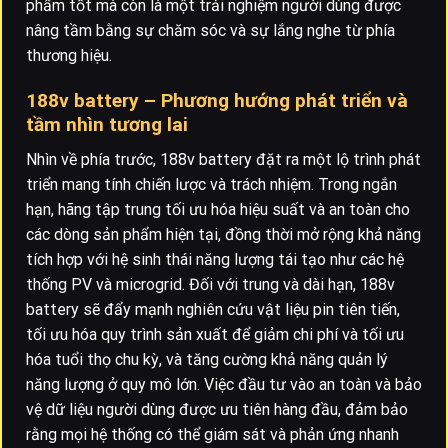
phẩm tốt mà còn là một trải nghiệm người dùng được
nâng tầm bằng sự chăm sóc và sự lắng nghe từ phía
thương hiệu.
188v battery – Phương hướng phát triển và
tầm nhìn tương lai
Nhìn về phía trước, 188v battery đặt ra một lộ trình phát
triển mang tính chiến lược và trách nhiệm. Trong ngắn
hạn, hãng tập trung tối ưu hóa hiệu suất và an toàn cho
các dòng sản phẩm hiện tại, đồng thời mở rộng khả năng
tích hợp với hệ sinh thái năng lượng tái tạo như các hệ
thống PV và microgrid. Đối với trung và dài hạn, 188v
battery sẽ đẩy mạnh nghiên cứu vật liệu pin tiên tiến,
tối ưu hóa quy trình sản xuất để giảm chi phí và tối ưu
hóa tuổi thọ chu kỳ, và tăng cường khả năng quản lý
năng lượng ở quy mô lớn. Việc đầu tư vào an toàn và bảo
vệ dữ liệu người dùng được ưu tiên hàng đầu, đảm bảo
rằng mọi hệ thống có thể giám sát và phản ứng nhanh