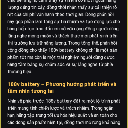
chia sẻ rằng họ cảm thấy tự tin khi có một nguồn năng
lượng đáng tin cậy, đồng thời nhận thấy sự cải thiện rõ
rệt của chi phí vận hành theo thời gian. Dòng phản hồi
này góp phần làm tăng sự tín nhiệm và tạo động lực cho
hãng tiếp tục trao đổi cởi mở với cộng đồng người dùng,
lắng nghe mong muốn và thách thức mới phát sinh trên
thị trường lưu trữ năng lượng. Trong tổng thể, phản hồi
cộng đồng cho thấy 188v battery không chỉ là một sản
phẩm tốt mà còn là một trải nghiệm người dùng được
nâng tầm bằng sự chăm sóc và sự lắng nghe từ phía
thương hiệu.
188v battery – Phương hướng phát triển và
tầm nhìn tương lai
Nhìn về phía trước, 188v battery đặt ra một lộ trình phát
triển mang tính chiến lược và trách nhiệm. Trong ngắn
hạn, hãng tập trung tối ưu hóa hiệu suất và an toàn cho
các dòng sản phẩm hiện tại, đồng thời mở rộng khả năng