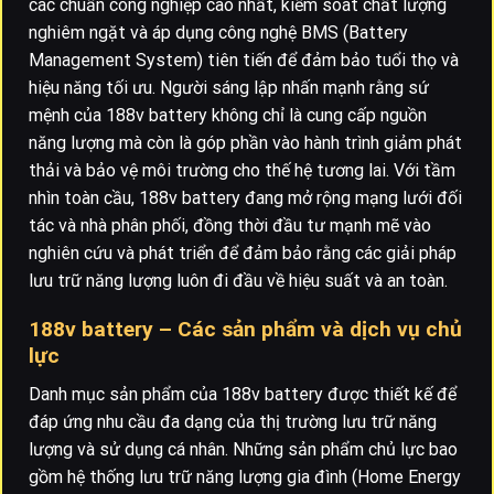
các chuẩn công nghiệp cao nhất, kiểm soát chất lượng
nghiêm ngặt và áp dụng công nghệ BMS (Battery
Management System) tiên tiến để đảm bảo tuổi thọ và
hiệu năng tối ưu. Người sáng lập nhấn mạnh rằng sứ
mệnh của 188v battery không chỉ là cung cấp nguồn
năng lượng mà còn là góp phần vào hành trình giảm phát
thải và bảo vệ môi trường cho thế hệ tương lai. Với tầm
nhìn toàn cầu, 188v battery đang mở rộng mạng lưới đối
tác và nhà phân phối, đồng thời đầu tư mạnh mẽ vào
nghiên cứu và phát triển để đảm bảo rằng các giải pháp
lưu trữ năng lượng luôn đi đầu về hiệu suất và an toàn.
188v battery – Các sản phẩm và dịch vụ chủ
lực
Danh mục sản phẩm của 188v battery được thiết kế để
đáp ứng nhu cầu đa dạng của thị trường lưu trữ năng
lượng và sử dụng cá nhân. Những sản phẩm chủ lực bao
gồm hệ thống lưu trữ năng lượng gia đình (Home Energy