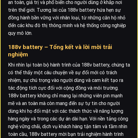
an toàn, giá trị và phổ biến cho người dùng ở khắp nơi
trên thế giới. Tương lai của 188v battery hứa hẹn sự
đồng hành bền vững với nhân loại, từ những căn hộ nhỏ
đến các khu đô thị thông minh và hệ thống công nghiệp
quy mô lớn.
188v battery – Tổng kết và lời mời trải
nghiệm
Khi nhìn lại toàn bộ hành trình của 188v battery, chúng ta
có thể thấy một câu chuyện về sự đổi mới có trách
nhiệm, sự chú trọng vào người dùng và cam kết tạo ra
tác động tích cực đối với cộng đồng và môi trường.
188v battery không chỉ mang lại những viên pin mạnh
mẽ và an toàn mà còn mang đến sự tự tin cho người
dùng khi họ đối mặt với các thách thức về năng lượng
hàng ngày và trong các dự án dài hạn. Với nền tảng công
nghệ vững chãi, dịch vụ khách hàng tận tâm và tầm nhìn
toàn cầu, 188v battery mời bạn trải nghiệm hành trình