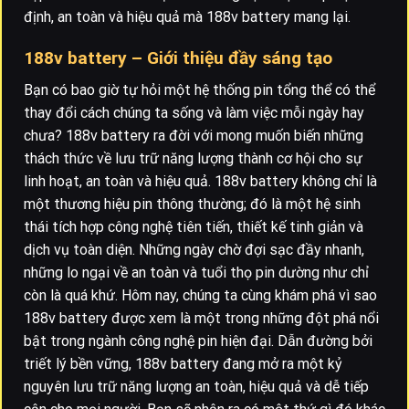
định, an toàn và hiệu quả mà 188v battery mang lại.
188v battery – Giới thiệu đầy sáng tạo
Bạn có bao giờ tự hỏi một hệ thống pin tổng thể có thể
thay đổi cách chúng ta sống và làm việc mỗi ngày hay
chưa? 188v battery ra đời với mong muốn biến những
thách thức về lưu trữ năng lượng thành cơ hội cho sự
linh hoạt, an toàn và hiệu quả. 188v battery không chỉ là
một thương hiệu pin thông thường; đó là một hệ sinh
thái tích hợp công nghệ tiên tiến, thiết kế tinh giản và
dịch vụ toàn diện. Những ngày chờ đợi sạc đầy nhanh,
những lo ngại về an toàn và tuổi thọ pin dường như chỉ
còn là quá khứ. Hôm nay, chúng ta cùng khám phá vì sao
188v battery được xem là một trong những đột phá nổi
bật trong ngành công nghệ pin hiện đại. Dẫn đường bởi
triết lý bền vững, 188v battery đang mở ra một kỷ
nguyên lưu trữ năng lượng an toàn, hiệu quả và dễ tiếp