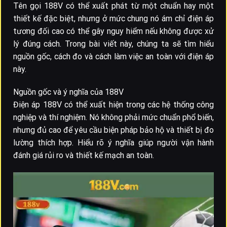
Tên gọi 188V có thể xuất phát từ một chuẩn hay một
thiết kế đặc biệt, nhưng ở mức chung nó ám chỉ điện áp
tương đối cao có thể gây nguy hiểm nếu không được xử
lý đúng cách. Trong bài viết này, chúng ta sẽ tìm hiểu
nguồn gốc, cách đo và cách làm việc an toàn với điện áp
này.
Nguồn gốc và ý nghĩa của 188V
Điện áp 188V có thể xuất hiện trong các hệ thống công
nghiệp và thí nghiệm. Nó không phải mức chuẩn phổ biến,
nhưng đủ cao để yêu cầu biện pháp bảo hộ và thiết bị đo
lường thích hợp. Hiểu rõ ý nghĩa giúp người vận hành
đánh giá rủi ro và thiết kế mạch an toàn.