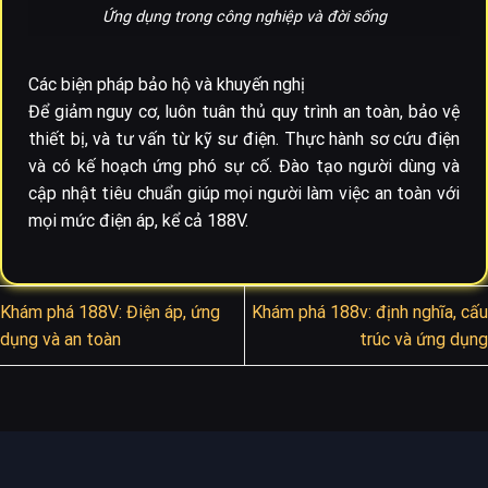
Ứng dụng trong công nghiệp và đời sống
Các biện pháp bảo hộ và khuyến nghị
Để giảm nguy cơ, luôn tuân thủ quy trình an toàn, bảo vệ
thiết bị, và tư vấn từ kỹ sư điện. Thực hành sơ cứu điện
và có kế hoạch ứng phó sự cố. Đào tạo người dùng và
cập nhật tiêu chuẩn giúp mọi người làm việc an toàn với
mọi mức điện áp, kể cả 188V.
Khám phá 188V: Điện áp, ứng
Khám phá 188v: định nghĩa, cấu
dụng và an toàn
trúc và ứng dụng