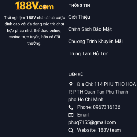
THÔNG TIN
Giới Thiệu
Trải nghiệm
188V
nhà cái cá cược
đỉnh cao với đa dạng các trò chơi
Chính Sách Bảo Mật
hợp pháp như: thể thao online,
casino trực tuyến, bắn cá đổi
Chương Trình Khuyến Mãi
thưởng.
Trung Tâm Hỗ Trợ
LIÊN HỆ
Địa Chỉ: 114 PHU THO HOA
P. PTH Quan Tan Phu Thanh
pho Ho Chi Minh
Phone: 0967316136
Email:
phuq7155@gmail.com
Website: 188V.team