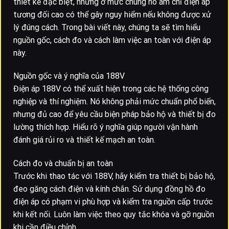
thiết kế đặc biệt, nhưng ở mức chung nó ám chỉ điện áp
tương đối cao có thể gây nguy hiểm nếu không được xử
lý đúng cách. Trong bài viết này, chúng ta sẽ tìm hiểu
nguồn gốc, cách đo và cách làm việc an toàn với điện áp
này.
Nguồn gốc và ý nghĩa của 188V
Điện áp 188V có thể xuất hiện trong các hệ thống công
nghiệp và thí nghiệm. Nó không phải mức chuẩn phổ biến,
nhưng đủ cao để yêu cầu biện pháp bảo hộ và thiết bị đo
lường thích hợp. Hiểu rõ ý nghĩa giúp người vận hành
đánh giá rủi ro và thiết kế mạch an toàn.
Cách đo và chuẩn bị an toàn
Trước khi thao tác với 188V, hãy kiểm tra thiết bị bảo hộ,
đeo găng cách điện và kính chắn. Sử dụng đồng hồ đo
điện áp có phạm vi phù hợp và kiểm tra nguồn cấp trước
khi kết nối. Luôn làm việc theo quy tắc khóa và gỡ nguồn
khi cần điều chỉnh.