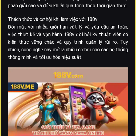
phân giải cao và điều khiển quá trình theo thời gian thực.
Thách thức và cơ hội khi làm việc với 188v
Đối mặt với nhiễu, giới hạn vật lý và yêu cầu an toàn,
việc thiết kế và vận hành 188v đòi hỏi kỹ thuật viên có
kiến thức vững chắc và quy trình quản lý rủi ro. Tuy
nhiên, công nghệ này mở ra nhiều cơ hội cho các hệ thống
thông minh và tối ưu hóa hiệu suất.