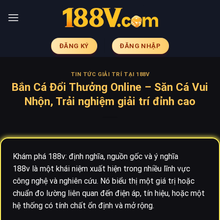
Skip
to
content
ĐĂNG KÝ
ĐĂNG NHẬP
TIN TỨC GIẢI TRÍ TẠI 188V
Bắn Cá Đổi Thưởng Online – Săn Cá Vui
Nhộn, Trải nghiệm giải trí đỉnh cao
Khám phá 188v: định nghĩa, nguồn gốc và ý nghĩa
188v là một khái niệm xuất hiện trong nhiều lĩnh vực
công nghệ và nghiên cứu. Nó biểu thị một giá trị hoặc
chuẩn đo lường liên quan đến điện áp, tín hiệu, hoặc một
hệ thống có tính chất ổn định và mở rộng.