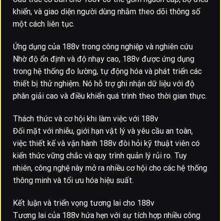
khiển, và giao diện người dùng nhằm theo dõi thông số
một cách liên tục.
Ứng dụng của 188v trong công nghiệp và nghiên cứu
Nhờ độ ổn định và độ nhạy cao, 188v được ứng dụng
trong hệ thống đo lường, tự động hóa và phát triển các
thiết bị thử nghiệm. Nó hỗ trợ ghi nhận dữ liệu với độ
phân giải cao và điều khiển quá trình theo thời gian thực.
Thách thức và cơ hội khi làm việc với 188v
Đối mặt với nhiễu, giới hạn vật lý và yêu cầu an toàn,
việc thiết kế và vận hành 188v đòi hỏi kỹ thuật viên có
kiến thức vững chắc và quy trình quản lý rủi ro. Tuy
nhiên, công nghệ này mở ra nhiều cơ hội cho các hệ thống
thông minh và tối ưu hóa hiệu suất.
Kết luận và triển vọng tương lai cho 188v
Tương lai của 188v hứa hẹn với sự tích hợp nhiều công