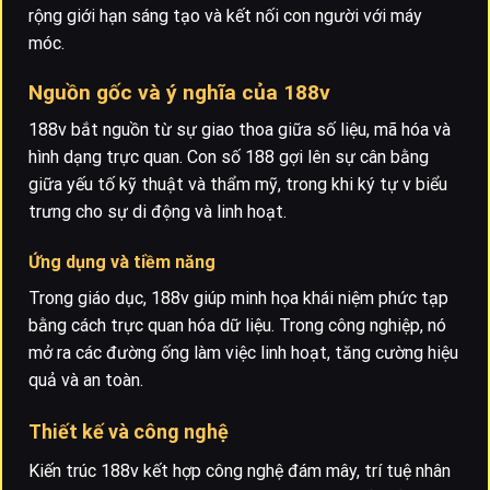
rộng giới hạn sáng tạo và kết nối con người với máy
móc.
Nguồn gốc và ý nghĩa của 188v
188v bắt nguồn từ sự giao thoa giữa số liệu, mã hóa và
hình dạng trực quan. Con số 188 gợi lên sự cân bằng
giữa yếu tố kỹ thuật và thẩm mỹ, trong khi ký tự v biểu
trưng cho sự di động và linh hoạt.
Ứng dụng và tiềm năng
Trong giáo dục, 188v giúp minh họa khái niệm phức tạp
bằng cách trực quan hóa dữ liệu. Trong công nghiệp, nó
mở ra các đường ống làm việc linh hoạt, tăng cường hiệu
quả và an toàn.
Thiết kế và công nghệ
Kiến trúc 188v kết hợp công nghệ đám mây, trí tuệ nhân