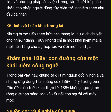
tạo và phương pháp làm việc tương tác. Thiết kế phác
thảo cho phép người dùng tùy biến trải nghiệm theo nhu
cầu cá nhân.
Kết luận và triển khai tương lai
Những bước tiếp theo hứa hẹn mang lại sự dịch chuyển
cho nhiều ngành. 188v không chỉ là một khái niệm mà là
một nền tảng cho sự hợp tác và đổi mới liên tục.
Khám phá 188v: con đường của một
khái niệm công nghệ
Trong bài viết này, chúng ta đi tìm nguồn gốc, ý nghĩa và
những ứng dụng tiềm năng của 188v. Từ ý tưởng ban
đầu đến các triển khai thực tế, 188v không ngừng mở
rộng giới hạn sáng tạo và kết nối con người với máy
móc.
Nguồn gốc và ý nghĩa của 188v