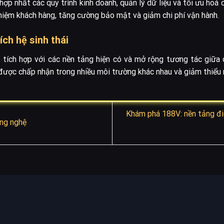
p nhất các quy trình kinh doanh, quản lý dữ liệu và tối ưu hoá 
ghiệm khách hàng, tăng cường bảo mật và giảm chi phí vận hành.
ích hệ sinh thái
tích hợp với các nền tảng hiện có và mở rộng tương tác giữa c
ược chấp nhận trong nhiều môi trường khác nhau và giảm thiểu rà
Khám phá 188V: nền tảng điệ
ông nghệ