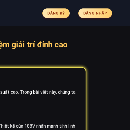
ĐĂNG KÝ
ĐĂNG NHẬP
m giải trí đỉnh cao
suất cao. Trong bài viết này, chúng ta
Thiết kế của 188V nhấn mạnh tính linh