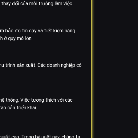
 thay đổi của môi trường làm việc.
ảm bảo độ tin cậy và tiết kiệm năng
nh ở quy mô lớn.
hu trình sản xuất. Các doanh nghiệp có
hệ thống. Việc tương thích với các
o cản triển khai.
suất cao. Trong bài viết này, chúng ta