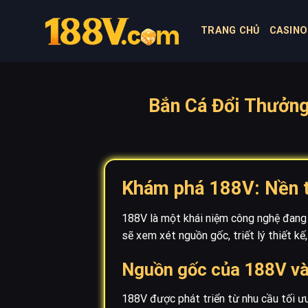
Skip
to
TRANG CHỦ
CASINO
content
Bắn Cá Đổi Thưởng 
Khám phá 188V: Nền t
188V là một khái niệm công nghệ đang th
sẽ xem xét nguồn gốc, triết lý thiết k
Nguồn gốc của 188V và 
188V được phát triển từ nhu cầu tối ưu