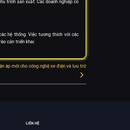
chu trình sản xuất. Các doanh nghiệp có
ác hệ thống. Việc tương thích với các
o cản triển khai.
n áp mới cho công nghệ xe điện và lưu trữ
LIÊN HỆ