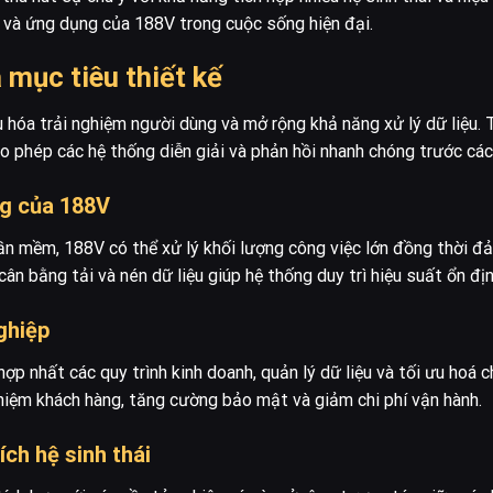
ế, và ứng dụng của 188V trong cuộc sống hiện đại.
mục tiêu thiết kế
 hóa trải nghiệm người dùng và mở rộng khả năng xử lý dữ liệu. 
o phép các hệ thống diễn giải và phản hồi nhanh chóng trước các
ng của 188V
hần mềm, 188V có thể xử lý khối lượng công việc lớn đồng thời đ
ân bằng tải và nén dữ liệu giúp hệ thống duy trì hiệu suất ổn đị
ghiệp
p nhất các quy trình kinh doanh, quản lý dữ liệu và tối ưu hoá c
ghiệm khách hàng, tăng cường bảo mật và giảm chi phí vận hành.
ích hệ sinh thái