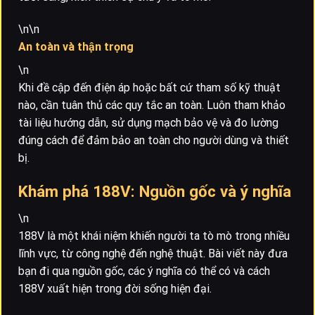
\n\n
An toàn và thận trọng
\n
Khi đề cập đến điện áp hoặc bất cứ tham số kỹ thuật
nào, cần tuân thủ các quy tắc an toàn. Luôn tham khảo
tài liệu hướng dẫn, sử dụng mạch bảo vệ và đo lường
đúng cách để đảm bảo an toàn cho người dùng và thiết
bị.
Khám phá 188V: Nguồn gốc và ý nghĩa
\n
188V là một khái niệm khiến người ta tò mò trong nhiều
lĩnh vực, từ công nghệ đến nghệ thuật. Bài viết này đưa
bạn đi qua nguồn gốc, các ý nghĩa có thể có và cách
188V xuất hiện trong đời sống hiện đại.