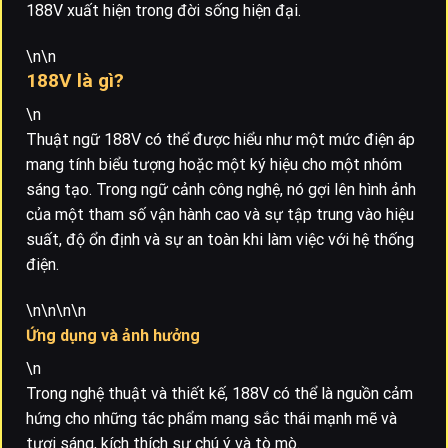
188V xuất hiện trong đời sống hiện đại.
\n\n
188V là gì?
\n
Thuật ngữ 188V có thể được hiểu như một mức điện áp
mang tính biểu tượng hoặc một ký hiệu cho một nhóm
sáng tạo. Trong ngữ cảnh công nghệ, nó gợi lên hình ảnh
của một tham số vận hành cao và sự tập trung vào hiệu
suất, độ ổn định và sự an toàn khi làm việc với hệ thống
điện.
\n\n
\n\n
Ứng dụng và ảnh hưởng
\n
Trong nghệ thuật và thiết kế, 188V có thể là nguồn cảm
hứng cho những tác phẩm mang sắc thái mạnh mẽ và
tươi sáng, kích thích sự chú ý và tò mò.