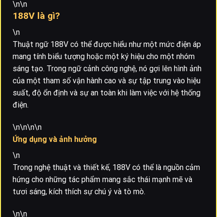
\n\n
188V là gì?
\n
Thuật ngữ 188V có thể được hiểu như một mức điện áp
mang tính biểu tượng hoặc một ký hiệu cho một nhóm
sáng tạo. Trong ngữ cảnh công nghệ, nó gợi lên hình ảnh
của một tham số vận hành cao và sự tập trung vào hiệu
suất, độ ổn định và sự an toàn khi làm việc với hệ thống
điện.
\n\n
\n\n
Ứng dụng và ảnh hưởng
\n
Trong nghệ thuật và thiết kế, 188V có thể là nguồn cảm
hứng cho những tác phẩm mang sắc thái mạnh mẽ và
tươi sáng, kích thích sự chú ý và tò mò.
\n\n