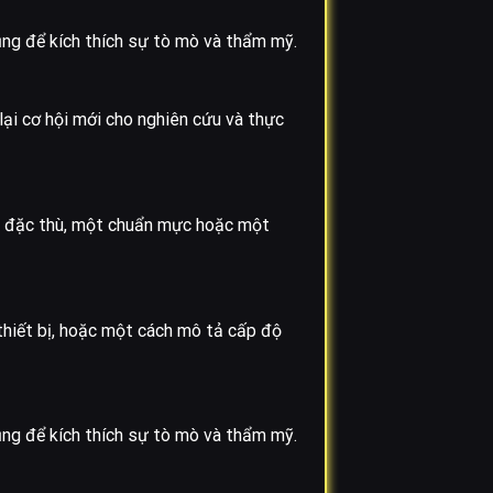
dụng để kích thích sự tò mò và thẩm mỹ.
lại cơ hội mới cho nghiên cứu và thực
ức đặc thù, một chuẩn mực hoặc một
thiết bị, hoặc một cách mô tả cấp độ
dụng để kích thích sự tò mò và thẩm mỹ.