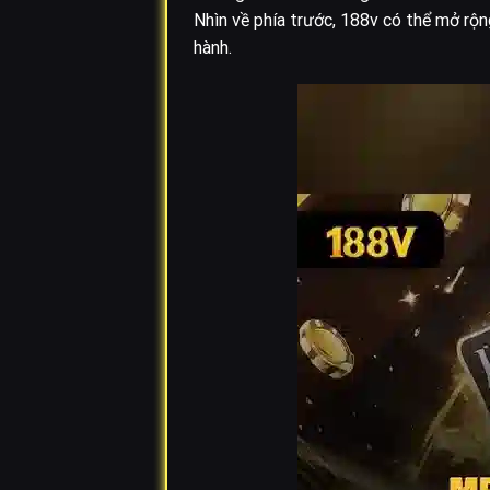
Nhìn về phía trước, 188v có thể mở rộn
hành.