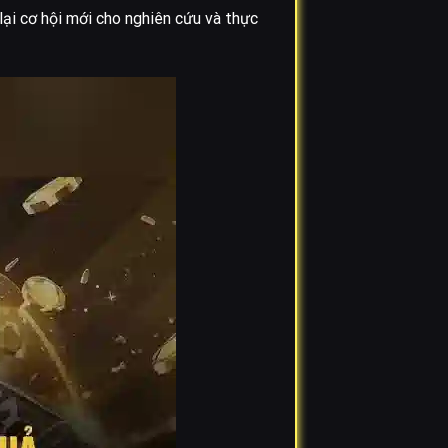
lại cơ hội mới cho nghiên cứu và thực