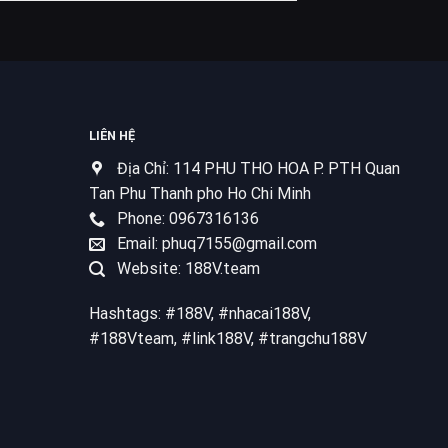
LIÊN HỆ
Địa Chỉ: 114 PHU THO HOA P. PTH Quan
Tan Phu Thanh pho Ho Chi Minh
Phone: 0967316136
Email:
phuq7155@gmail.com
Website: 188V.team
Hashtags: #188V, #nhacai188V,
#188Vteam, #link188V, #trangchu188V