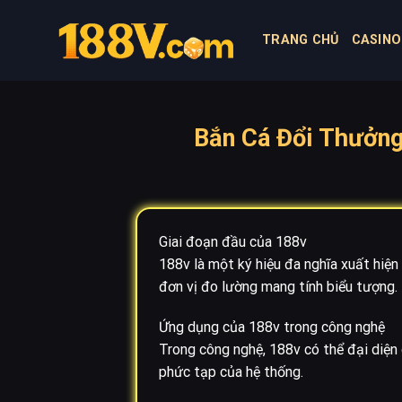
Skip
to
TRANG CHỦ
CASINO
content
Bắn Cá Đổi Thưởng 
Giai đoạn đầu của 188v
188v là một ký hiệu đa nghĩa xuất hiệ
đơn vị đo lường mang tính biểu tượng.
Ứng dụng của 188v trong công nghệ
Trong công nghệ, 188v có thể đại diện
phức tạp của hệ thống.