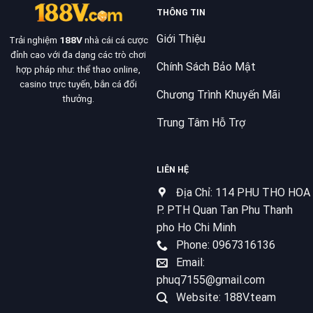
THÔNG TIN
Giới Thiệu
Trải nghiệm
188V
nhà cái cá cược
đỉnh cao với đa dạng các trò chơi
Chính Sách Bảo Mật
hợp pháp như: thể thao online,
casino trực tuyến, bắn cá đổi
Chương Trình Khuyến Mãi
thưởng.
Trung Tâm Hỗ Trợ
LIÊN HỆ
Địa Chỉ: 114 PHU THO HOA
P. PTH Quan Tan Phu Thanh
pho Ho Chi Minh
Phone: 0967316136
Email:
phuq7155@gmail.com
Website: 188V.team