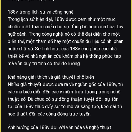
188v trong lịch sử và công nghệ
Trong lịch sử hiện đại, 188v được xem như một mức
chuẩn, một tham chiếu cho sự đồng bộ hoặc mã hóa, tùy
ngữ cảnh. Trong công nghệ, nó có thể đại diện cho một
biến thể, một tham số hay một chuẩn dữ liệu có nhị phân
hoặc chữ số. Sự linh hoạt của 188v cho phép các nhà
thiết kế và nhà nghiên cứu khám phá hệ thống phức tạp
mà vẫn duy trì tính có thể đo lường.
Khả năng giải thích và giả thuyết phổ biến
Nhiều giả thuyết được đưa ra về nguồn gốc của 188v, từ
các mã biểu diễn đến các ý niệm trừu tượng trong nghệ
thuật số. Dù chưa có sự đồng thuận tuyệt đối, sự tồn
tại của 188v thúc đẩy sự tò mò và sáng tạo, kéo dài từ
học thuật đến các cộng đồng trực tuyến.
Ảnh hưởng của 188v đối với văn hóa và nghệ thuật