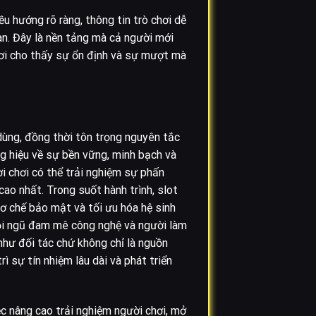
u hướng rõ ràng, thông tin trò chơi dễ
àn. Đây là nền tảng mà cả người mới
hơi cho thấy sự ổn định và sự mượt mà
ùng, đồng thời tôn trọng nguyên tắc
ng hiệu về sự bền vững, minh bạch và
i chơi có thể trải nghiệm sự phấn
ao nhất. Trong suốt hành trình, slot
ơ chế bảo mật và tối ưu hóa hệ sinh
đội ngũ đam mê công nghệ và người làm
như đối tác chứ không chỉ là nguồn
ì sự tín nhiệm lâu dài và phát triển
iệc nâng cao trải nghiệm người chơi, mở