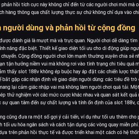
g phản hồi tích cực này không chỉ đến từ các người chơi mới mà 
ch hàng thông qua chất lượng thực sự chứ không chỉ dựa vào ch
m người dùng và phản hồi từ cộng đồng
được đánh giá là mượt mà và trực quan. Người chơi dễ dàng tìm 
nh năng đặc biệt. Thiết kế giao diện tối ưu cho di động giúp ng
i chuyển. Cộng đồng người chơi lớn mạnh thường xuyên chia sẻ nh
ạn tận hưởng niềm vui mà không rơi vào tình trạng chi tiêu quá m
 cảm thấy slot 188v không ép buộc hay áp đặt các chiến lược th
 bắt gặp các nhận định về giao diện người dùng: các tiêu đề trò 
ang lại cảm giác nhập vai mà không làm người chơi quá tải. Một
hép thử nghiệm với các mức cược khác nhau và quan sát kết quả
sự quan tâm đến sự chất lượng và tính ổn định của slot 188v, c
ng cũng đưa ra một số gợi ý cải tiến, ví dụ như tối ưu thêm cho
 tối ưu hóa ngân sách và cách tận dụng các vòng quay miễn phí. 
 dựa trên phản hồi thực tế và được triển khai một cách có hệ thốn