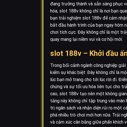
đang trưởng thành và sẵn sàng phục vụ 
hóa, slot 188v không chỉ là nơi bạn qu
bạn trải nghiệm slot 188v để cảm nhậ
bắt đầu hành trình của bạn ngay hôm na
chơi tích cực. Đây không chỉ là một trả
quay mang lại niềm vui và cơ hội mới.
slot 188v – Khởi đầu ấ
Trong bối cảnh ngành công nghiệp giải 
kiếm sự khác biệt. Đây không chỉ là mộ
lúc bạn mở trang cho tới lúc rời đi. Đ
chứng và sự tối ưu hóa liên tục cho trả
cao, slot 188v tạo nên một không gian 
tảng này không chỉ tập trung vào màn h
trị ngân sách và nhận diện rủi ro một 
phá nhiều trò chơi mới hơn nữa. Trải n
và cảm xúc cân bằng giữa phấn khích v