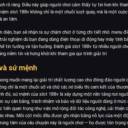
cách rõ ràng. Điều này giúp người chơi cảm thấy tự tin hơn khi th
ghiệm slot 188v không chỉ là một chuỗi lượt quay, mà là một cuộc
à an tâm.
 diện, bạn sẽ nhận ra sự chăm chút ở từng chi tiết nhỏ: menu điề
 trải nghiệm dù bạn đang dùng điện thoại di động hay máy tính b
thể tin tưởng và tận hưởng. Đánh giá slot 188v từ nhiều người c
g niềm tin và hứng khởi khi tham gia qui trình giải trí.
 và sứ mệnh
ong muốn mang lại giải trí chất lượng cao cho đông đảo người d
ng chỉ là một chuỗi số và chữ cái; nó biểu thị cam kết của thươ
nh đó, sứ mệnh của slot 188v là xây dựng một nền tảng nơi ngườ
c sự cân bằng, trách nhiệm và bảo vệ dữ liệu người dùng ở mức c
tiến quan trọng như việc mở rộng đối tác công nghệ, cải thiện c
khác nhau. Mỗi cột mốc đều được ghi nhận bằng nỗ lực của một 
trung tâm của câu chuyện này là người chơi — họ được tôn trọng 