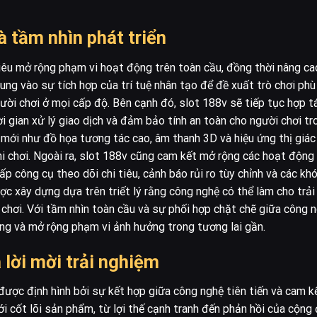
à tầm nhìn phát triển
tiêu mở rộng phạm vi hoạt động trên toàn cầu, đồng thời nâng c
ung vào sự tích hợp của trí tuệ nhân tạo để đề xuất trò chơi phù 
ời chơi ở mọi cấp độ. Bên cạnh đó, slot 188v sẽ tiếp tục hợp tá
 gian xử lý giao dịch và đảm bảo tính an toàn cho người chơi t
mới như đồ họa tương tác cao, âm thanh 3D và hiệu ứng thị giác 
i chơi. Ngoài ra, slot 188v cũng cam kết mở rộng các hoạt động 
ấp công cụ theo dõi chi tiêu, cảnh báo rủi ro tùy chỉnh và các kh
c xây dựng dựa trên triết lý rằng công nghệ có thể làm cho trải 
i chơi. Với tầm nhìn toàn cầu và sự phối hợp chặt chẽ giữa công n
ng và mở rộng phạm vi ảnh hưởng trong tương lai gần.
 lời mời trải nghiệm
được định hình bởi sự kết hợp giữa công nghệ tiên tiến và cam kết
i cốt lõi sản phẩm, từ lợi thế cạnh tranh đến phản hồi của cộng