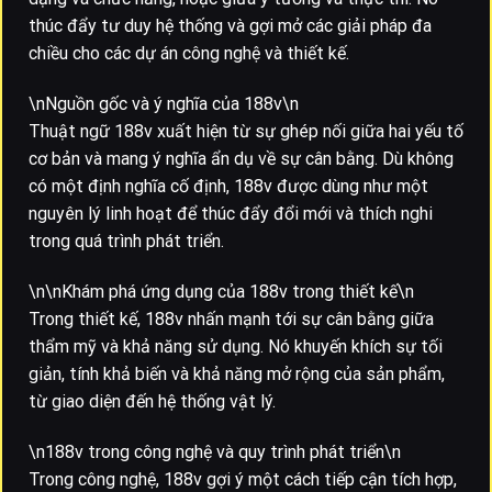
thúc đẩy tư duy hệ thống và gợi mở các giải pháp đa
chiều cho các dự án công nghệ và thiết kế.
\n
Nguồn gốc và ý nghĩa của 188v
\n
Thuật ngữ 188v xuất hiện từ sự ghép nối giữa hai yếu tố
cơ bản và mang ý nghĩa ẩn dụ về sự cân bằng. Dù không
có một định nghĩa cố định, 188v được dùng như một
nguyên lý linh hoạt để thúc đẩy đổi mới và thích nghi
trong quá trình phát triển.
\n
\n
Khám phá ứng dụng của 188v trong thiết kế
\n
Trong thiết kế, 188v nhấn mạnh tới sự cân bằng giữa
thẩm mỹ và khả năng sử dụng. Nó khuyến khích sự tối
giản, tính khả biến và khả năng mở rộng của sản phẩm,
từ giao diện đến hệ thống vật lý.
\n
188v trong công nghệ và quy trình phát triển
\n
Trong công nghệ, 188v gợi ý một cách tiếp cận tích hợp,