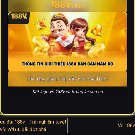
Kết luận về 188v và tương lai của nó
ưu đãi 188v - Trải nghiệm tuyệt
Về 188v
vời với ưu đãi đột phá