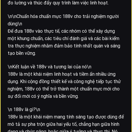
đo lường và thúc đẩy quy trình làm việc linh hoạt.
\n
\n
Chuẩn hóa chuẩn mực 188v cho trải nghiệm người
dùng
\n
Để đưa 188v vào thực tế, các nhóm có thể xây dựng
một khung chuẩn, các tiêu chí đánh giá và các bài kiểm
tra thực nghiệm nhằm đảm bảo tính nhất quán và sáng
tạo bền vững.
\n
Kết luận về 188v và tương lai của nó
\n
188v là một khái niệm linh hoạt và tiềm ẩn nhiều ứng
dụng. Khi cộng đồng thiết kế và công nghệ tiếp tục thử
nghiệm, 188v có thể trở thành một chuẩn mực mới cho
sự đổi mới có ý nghĩa và bền vững.
\n
188v là gì?
\n
188v là một khái niệm mang tính sáng tạo được dùng để
mô tả sự pha trộn giữa hai yếu tố, chẳng hạn giữa hình
dạng và chức năng, hoặc giữa ý tưởng và thực thi. Nó