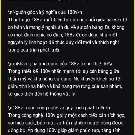
\n
Nguồn gốc và ý nghĩa của 188v
\n
Thuật ngữ 188v xuất hiện từ sự ghép nối giữa hai yếu tố
cơ bản và mang ý nghĩa ẩn dụ về sự cân bằng. Dù không
có một định nghĩa cố định, 188v được dùng như một
nguyên lý linh hoạt để thúc đẩy đổi mới và thích nghi
trong quá trình phát triển.
\n
\n
Khám phá ứng dụng của 188v trong thiết kế
\n
Trong thiết kế, 188v nhấn mạnh tới sự cân bằng giữa
thẩm mỹ và khả năng sử dụng. Nó khuyến khích sự tối
giản, tính khả biến và khả năng mở rộng của sản phẩm,
từ giao diện đến hệ thống vật lý.
\n
188v trong công nghệ và quy trình phát triển
\n
Trong công nghệ, 188v gợi ý một cách tiếp cận tích hợp,
nơi hiệu suất, bảo mật và trải nghiệm người dùng được
đồng bộ. Áp dụng 188v giúp giảm phức tạp, tăng tính