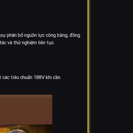
ẩy sự phân bổ nguồn lực công bằng, đồng
tác và thử nghiệm liên tục.
 các tiêu chuẩn 188V khi cần.