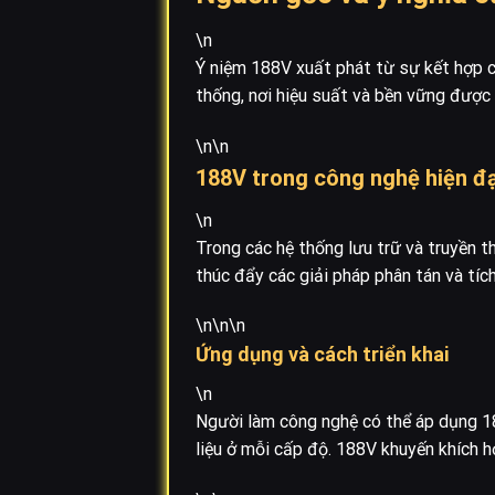
\n
Ý niệm 188V xuất phát từ sự kết hợp củ
thống, nơi hiệu suất và bền vững được
\n\n
188V trong công nghệ hiện đạ
\n
Trong các hệ thống lưu trữ và truyền t
thúc đẩy các giải pháp phân tán và tíc
\n
\n\n
Ứng dụng và cách triển khai
\n
Người làm công nghệ có thể áp dụng 18
liệu ở mỗi cấp độ. 188V khuyến khích h