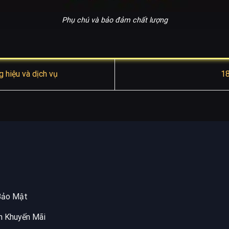
Phụ chú và bảo đảm chất lượng
 hiệu và dịch vụ
18
Bảo Mật
h Khuyến Mãi