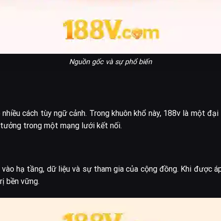
Nguồn gốc và sự phổ biến
 nhiều cách tùy ngữ cảnh. Trong khuôn khổ này, 188v là một đại
tưởng trong một mạng lưới kết nối.
ào hạ tầng, dữ liệu và sự tham gia của cộng đồng. Khi được áp d
rị bền vững.