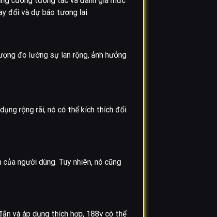
 tăng cường tương tác và đánh giá mức
y đổi và dự báo tương lai.
lượng đo lường sự lan rộng, ảnh hưởng
ng rộng rãi, nó có thể kích thích đổi
n của người dùng. Tuy nhiên, nó cũng
 đắn và áp dụng thích hợp, 188v có thể