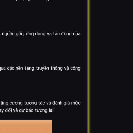
hảo nguồn gốc, ứng dụng và tác động của
qua các nền tảng truyền thông và cộng
, tăng cường tương tác và đánh giá mức
y đổi và dự báo tương lai.