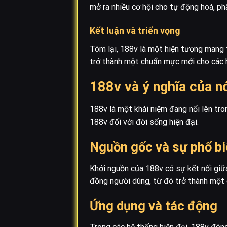
mở ra nhiều cơ hội cho tự động hoá, phâ
Kết luận và triển vọng
Tóm lại, 188v là một hiện tượng mang t
trở thành một chuẩn mực mới cho các h
188v và ý nghĩa của n
188v là một khái niệm đang nổi lên tro
188v đối với đời sống hiện đại.
Nguồn gốc và sự phổ b
Khởi nguồn của 188v có sự kết nối giữ
đồng người dùng, từ đó trở thành một 
Ứng dụng và tác động