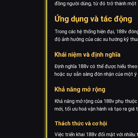
đồng người dùng, từ đó trở thành một 
Ứng dụng và tác động
Trong các hệ thống hiện đại, 188v đóng
độ ảnh hưởng của các xu hướng kỹ thuậ
Khái niệm và định nghĩa
Định nghĩa 188v có thể được hiểu theo
hoặc sự sẵn sàng đón nhận của một ý 
Khả năng mở rộng
Khả năng mở rộng của 188v phụ thuộc và
mới, tối ưu hoá vận hành và tạo ra giá t
Thách thức và cơ hội
Việc triển khai 188v đối mặt với nhiều