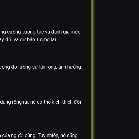
 tăng cường tương tác và đánh giá mức
y đổi và dự báo tương lai.
lượng đo lường sự lan rộng, ảnh hưởng
ng rộng rãi, nó có thể kích thích đổi
n của người dùng. Tuy nhiên, nó cũng