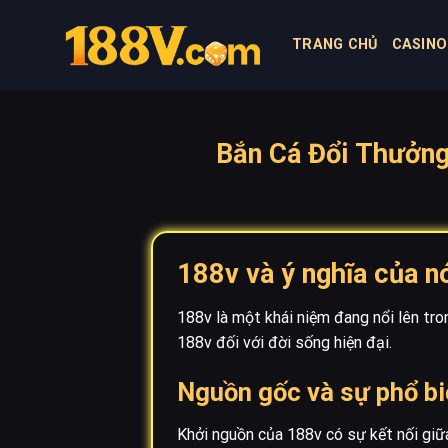
Skip
to
TRANG CHỦ
CASINO
content
Bắn Cá Đổi Thưởng 
188v và ý nghĩa của n
188v là một khái niệm đang nổi lên tro
188v đối với đời sống hiện đại.
Nguồn gốc và sự phổ b
Khởi nguồn của 188v có sự kết nối giữ